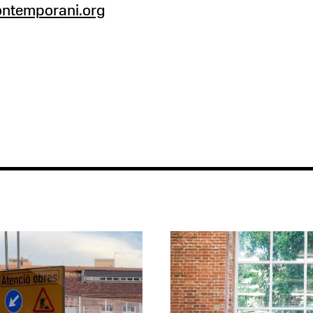
ontemporani.org