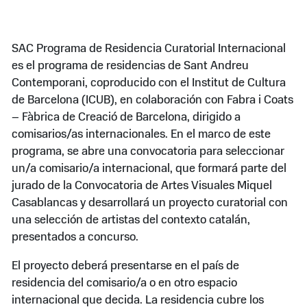
SAC Programa de Residencia Curatorial Internacional
es el programa de residencias de Sant Andreu
Contemporani, coproducido con el Institut de Cultura
de Barcelona (ICUB), en colaboración con Fabra i Coats
– Fàbrica de Creació de Barcelona, dirigido a
comisarios/as internacionales. En el marco de este
programa, se abre una convocatoria para seleccionar
un/a comisario/a internacional, que formará parte del
jurado de la Convocatoria de Artes Visuales Miquel
Casablancas y desarrollará un proyecto curatorial con
una selección de artistas del contexto catalán,
presentados a concurso.
El proyecto deberá presentarse en el país de
residencia del comisario/a o en otro espacio
internacional que decida. La residencia cubre los