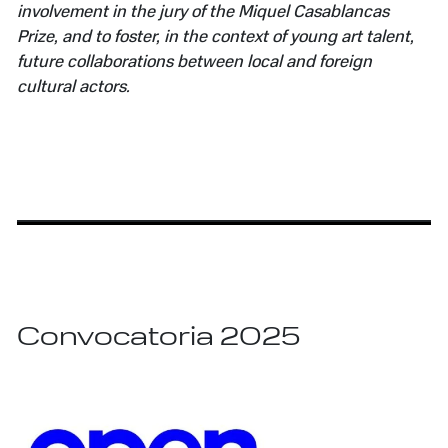
involvement in the jury of the Miquel Casablancas
Prize, and to foster, in the context of young art talent,
future collaborations between local and foreign
cultural actors.
Convocatoria 2025