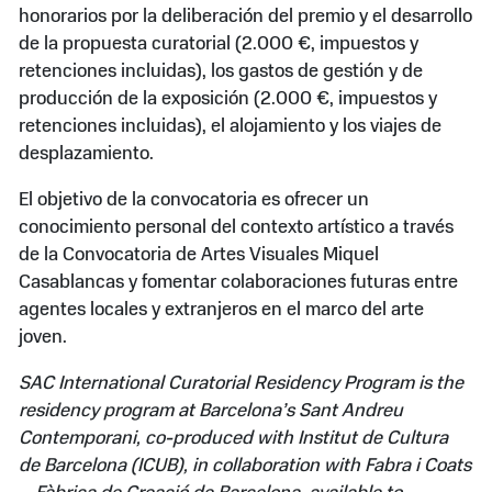
honorarios por la deliberación del premio y el desarrollo
de la propuesta curatorial (2.000 €, impuestos y
retenciones incluidas), los gastos de gestión y de
producción de la exposición (2.000 €, impuestos y
retenciones incluidas), el alojamiento y los viajes de
desplazamiento.
El objetivo de la convocatoria es ofrecer un
conocimiento personal del contexto artístico a través
de la Convocatoria de Artes Visuales Miquel
Casablancas y fomentar colaboraciones futuras entre
agentes locales y extranjeros en el marco del arte
joven.
SAC International Curatorial Residency Program is the
residency program at Barcelona’s Sant Andreu
Contemporani, co-produced with Institut de Cultura
de Barcelona (ICUB), in collaboration with Fabra i Coats