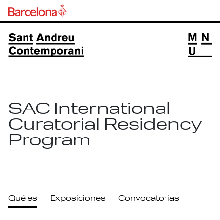
SAC International
Curatorial Residency
Program
Qué es
Exposiciones
Convocatorias