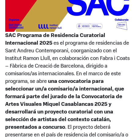
SAC Programa de Residencia Curatorial
Internacional 2025
es el programa de residencias de
Sant Andreu Contemporani, coorganizado con el
Institut Ramon Llull, en colaboración con Fabra i Coats
– Fàbrica de Creació de Barcelona, dirigido a
comisarios/as internacionales. En el marco de este
programa, se abre
una convocatoria para
seleccionar un/a comisario/a internacional, que
formará parte del jurado de la Convocatoria de
Artes Visuales Miquel Casablancas 2025 y
desarrollará un proyecto curatorial con una
selección de artistas del contexto catalán,
presentados a concurso
. El proyecto deberá
presentarse en el país de residencia del comisario/a o