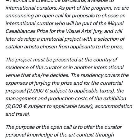
– Fàbrica de Creació de Barcelona, available to
international curators. As part of the program, we are
announcing an open call for proposals to choose an
international curator who will be part of the Miquel
Casablancas Prize for the Visual Arts’ jury, and will
later develop a curatorial project with a selection of
catalan artists chosen from applicants to the prize.
The project must be presented at the country of
residence of the curator or in another international
venue that she/he decides. The residency covers the
expenses of jurying the prize and for the curatorial
proposal (2,000 € subject to applicable taxes), the
management and production costs of the exhibition
(2,000 € subject to applicable taxes), accommodation
and travel.
The purpose of the open call is to offer the curator
personal knowledge of the art context through