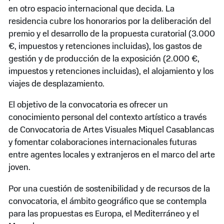
en otro espacio internacional que decida. La
residencia cubre los honorarios por la deliberación del
premio y el desarrollo de la propuesta curatorial (3.000
€, impuestos y retenciones incluidas), los gastos de
gestión y de producción de la exposición (2.000 €,
impuestos y retenciones incluidas), el alojamiento y los
viajes de desplazamiento.
El objetivo de la convocatoria es ofrecer un
conocimiento personal del contexto artístico a través
de Convocatoria de Artes Visuales Miquel Casablancas
y fomentar colaboraciones internacionales futuras
entre agentes locales y extranjeros en el marco del arte
joven.
Por una cuestión de sostenibilidad y de recursos de la
convocatoria, el ámbito geográfico que se contempla
para las propuestas es Europa, el Mediterráneo y el