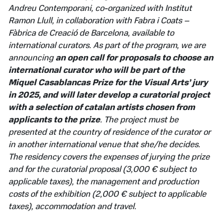
Andreu Contemporani, co-organized with Institut
Ramon Llull, in collaboration with Fabra i Coats –
Fàbrica de Creació de Barcelona, available to
international curators. As part of the program, we are
announcing
an open call for proposals to choose an
international curator who will be part of the
Miquel Casablancas Prize for the Visual Arts’ jury
in 2025, and will later develop a curatorial project
with a selection of catalan artists chosen from
applicants to the prize
. The project must be
presented at the country of residence of the curator or
in another international venue that she/he decides.
The residency covers the expenses of jurying the prize
and for the curatorial proposal (3,000 € subject to
applicable taxes), the management and production
costs of the exhibition (2,000 € subject to applicable
taxes), accommodation and travel.