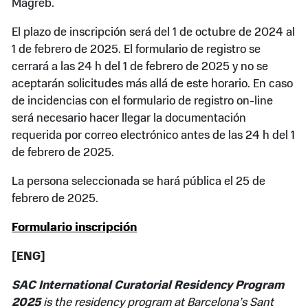
Magreb.
El plazo de inscripción será del 1 de octubre de 2024 al
1 de febrero de 2025. El formulario de registro se
cerrará a las 24 h del 1 de febrero de 2025 y no se
aceptarán solicitudes más allá de este horario. En caso
de incidencias con el formulario de registro on-line
será necesario hacer llegar la documentación
requerida por correo electrónico antes de las 24 h del 1
de febrero de 2025.
La persona seleccionada se hará pública el 25 de
febrero de 2025.
Formulario inscripción
[ENG]
SAC International Curatorial Residency Program
2025
is the residency program at Barcelona’s Sant