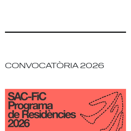
CONVOCATÒRIA 2026