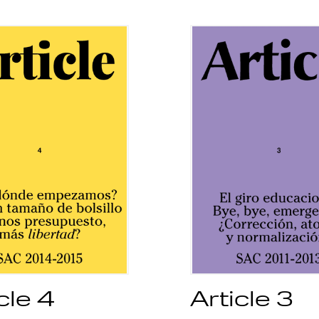
cle 4
Article 3