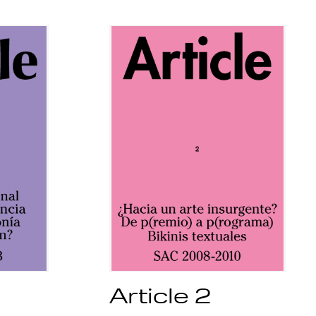
Article 2