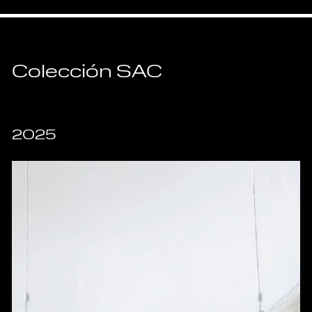
Colección SAC
2025