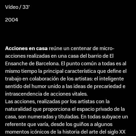
Vídeo / 33’
2004
Acciones en casa
reúne un centenar de micro-
acciones realizadas en una casa del barrio de El
Ensanche de Barcelona. El punto común a todas es al
mismo tiempo la principal característica que define el
trabajo en colaboración de los artistas: el inteligente
sentido del humor unido a las ideas de precariedad e
intrascendencia de acciones vitales.
Las acciones, realizadas por los artistas con la
naturalidad que proporciona el espacio privado de la
casa, son numeradas y tituladas. En todas subyace un
referente que varía, desde los guiños a algunos
momentos icónicos de la historia del arte del siglo XX