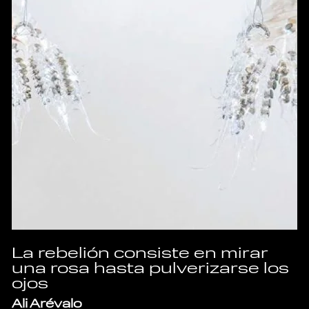
La rebelión consiste en mirar
una rosa hasta pulverizarse los
ojos
Ali Arévalo