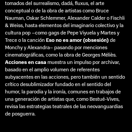
tomados del surrealismo, dadá, fluxus, el arte
conceptual o de la obra de artistas como Bruce
Nauman, Oskar Schlemmer, Alexander Calder o Fischli
& Weiss, hasta elementos del imaginario colectivo y la
cultura pop –como gags de Pepe Viyuela y Martes y
Trece o la canción
Eso no es amor (obsesión)
de
Monchy y Alexandra– pasando por menciones
cinematográficas, como la obra de Georges Méliès.
Acciones en casa
muestra un impulso por archivar,
basado en el amplio volumen de referentes
subyacentes en las acciones, pero también un sentido
crítico desublimizador fundado en el sentido del
humor, la parodia y la ironía, comunes en trabajos de
una generación de artistas que, como Bestué-Vives,
revisa las estrategias teatrales de las neovanguardias
de posguerra.