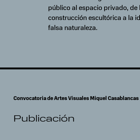
público al espacio privado, de 
construcción escultórica a la i
falsa naturaleza.
Convocatoria de Artes Visuales Miquel Casablancas
Publicación