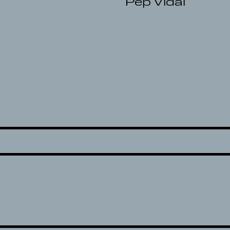
Pep Vidal