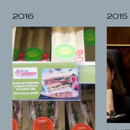
2016
2015