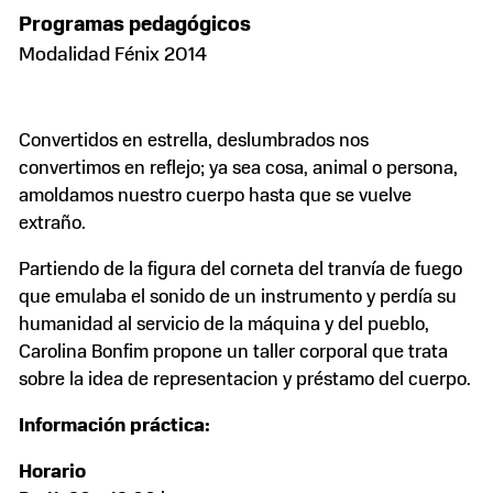
Programas pedagógicos
Modalidad Fénix 2014
Convertidos en estrella, deslumbrados nos
convertimos en reflejo; ya sea cosa, animal o persona,
amoldamos nuestro cuerpo hasta que se vuelve
extraño.
Partiendo de la figura del corneta del tranvía de fuego
que emulaba el sonido de un instrumento y perdía su
humanidad al servicio de la máquina y del pueblo,
Carolina Bonfim propone un taller corporal que trata
sobre la idea de representacion y préstamo del cuerpo.
Información práctica:
Horario