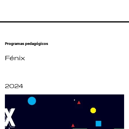
Programas pedagógicos
Fénix
2024