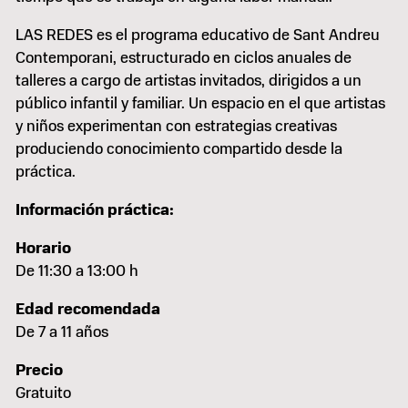
LAS REDES es el programa educativo de Sant Andreu
Contemporani, estructurado en ciclos anuales de
talleres a cargo de artistas invitados, dirigidos a un
público infantil y familiar. Un espacio en el que artistas
y niños experimentan con estrategias creativas
produciendo conocimiento compartido desde la
práctica.
Información práctica:
Horario
De 11:30 a 13:00 h
Edad recomendada
De 7 a 11 años
Precio
Gratuito