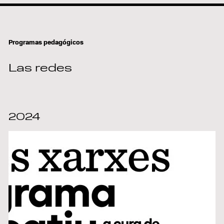
Programas pedagógicos
Las redes
2024