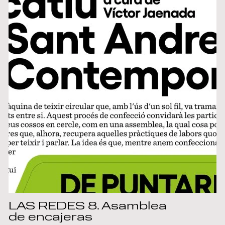
LAS REDES 8. Asamblea
de encajeras