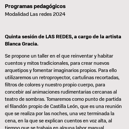
Programas pedagógicos
Modalidad Las redes 2024
Quinta sesión de LAS REDES, a cargo de la artista
Blanca Gracia.
Se propone un taller en el que reinventar y habitar
cuentos y mitos tradicionales, para crear nuevos
arquetipos y fomentar imaginarios propios. Para ello
utilizaremos un retroproyector, cartulinas recortadas,
filtros de colores y nuestro propio cuerpo, para
concebir así animaciones rudimentarias cercanas al
teatro de sombras. Tomaremos como punto de partida
el filandón propio de Castilla León, que es una reunión
que se realiza por las noches, una vez terminada la
cena, en la que se explican cuentos en voz alta, al
tiempo que se trabaja en alguna labor manual.