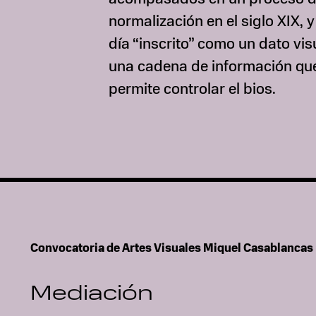
normalización en el siglo XIX, 
día “inscrito” como un dato vis
una cadena de información qu
permite controlar el bios.
Convocatoria de Artes Visuales Miquel Casablancas
Mediación