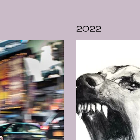
4
2022