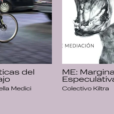
ticas del
ME: Margina
ajo
Especulativ
lla Medici
Colectivo Kiltra