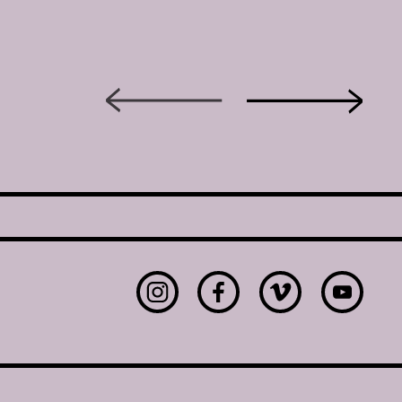
Instagram
Facebook
Vimeo
Youtu