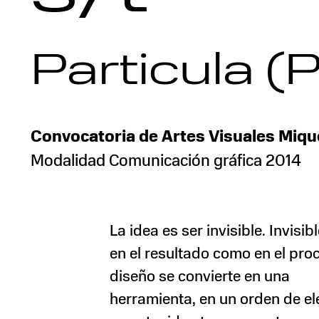
Particula (P
Convocatoria de Artes Visuales Miqu
Modalidad Comunicación gráfica 2014
La idea es ser invisible. Invisib
en el resultado como en el proc
diseño se convierte en una
herramienta, en un orden de e