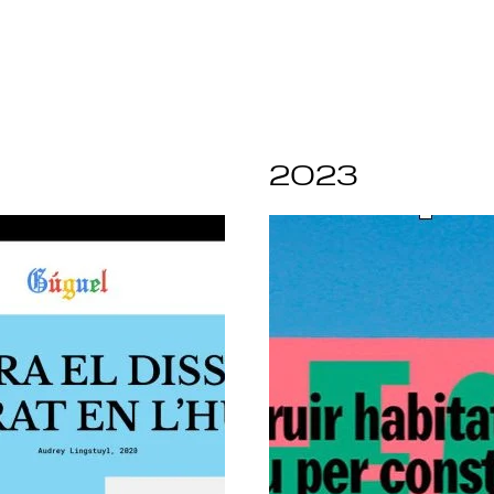
4
2023