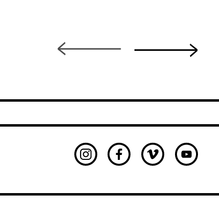
Instagram
Facebook
Vimeo
Youtu