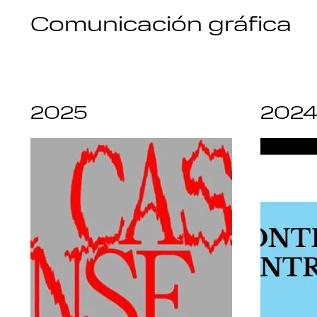
Comunicación gráfica
2025
202