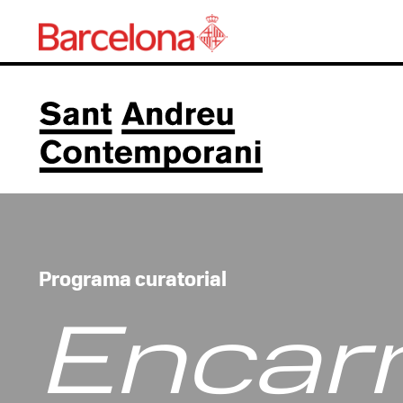
Programa curatorial
Encarn