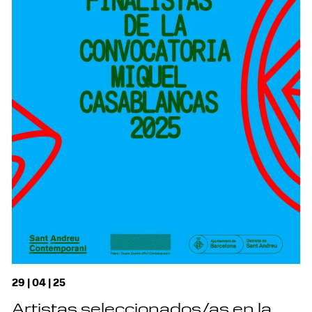
29 | 04 | 25
Artistas seleccionados/as en la