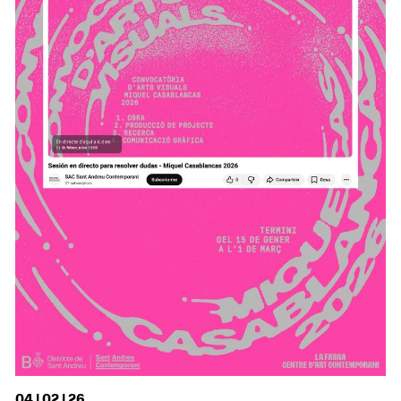
04 | 02 | 26