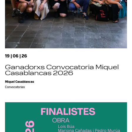
19 | 06 | 26
Ganadorxs Convocatoria Miquel
Casablancas 2026
Miquel Casablancas
Convocatorias