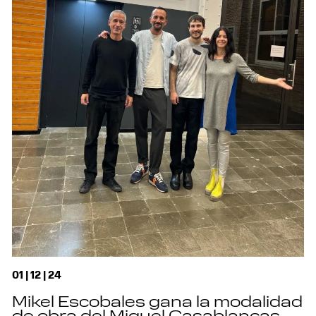
01 | 12 | 24
Mikel Escobales gana la modalidad