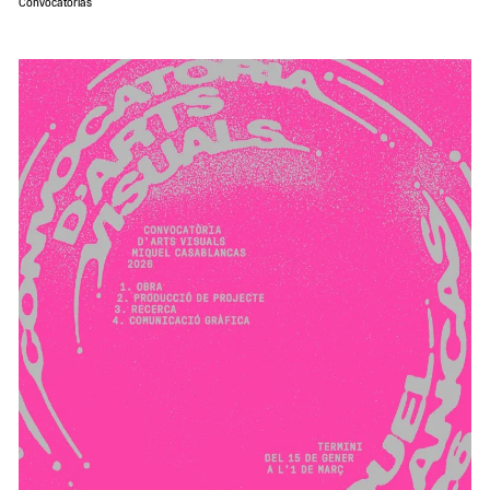
Convocatorias