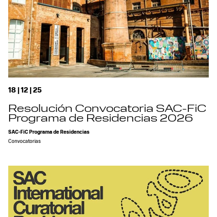
18 | 12 | 25
Resolución Convocatoria SAC-FiC
Programa de Residencias 2026
SAC-FiC Programa de Residencias
Convocatorias