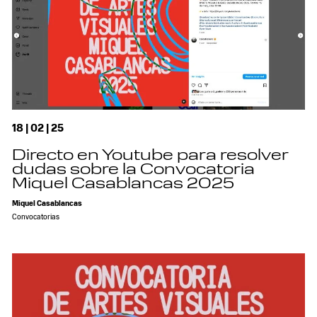
18 | 02 | 25
Directo en Youtube para resolver
dudas sobre la Convocatoria
Miquel Casablancas 2025
Miquel Casablancas
Convocatorias