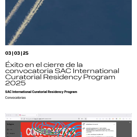
03 | 03 | 25
Éxito en el cierre de la
convocatoria SAC International
Curatorial Residency Program
2025
SAC International Curatorial Residency Program
Convocatorias