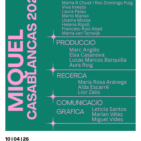
10 | 04 | 26