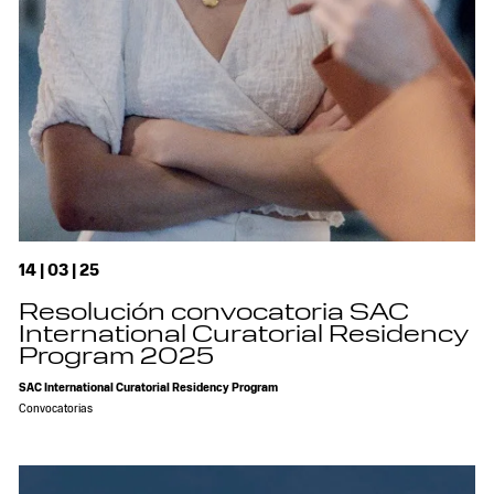
14 | 03 | 25
Resolución convocatoria SAC
International Curatorial Residency
Program 2025
SAC International Curatorial Residency Program
Convocatorias