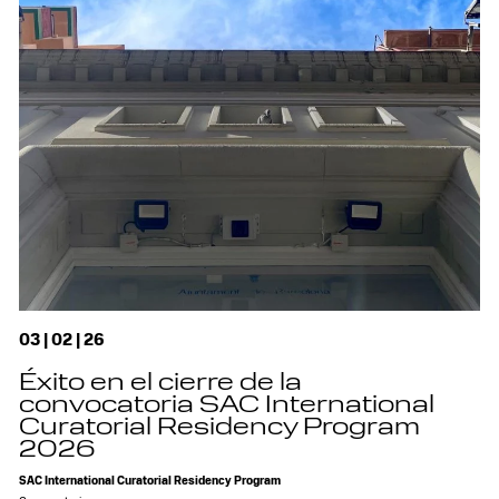
03 | 02 | 26
Éxito en el cierre de la
convocatoria SAC International
Curatorial Residency Program
2026
SAC International Curatorial Residency Program