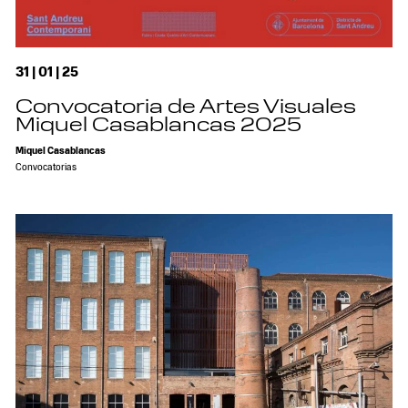
31 | 01 | 25
Convocatoria de Artes Visuales
Miquel Casablancas 2025
Miquel Casablancas
Convocatorias