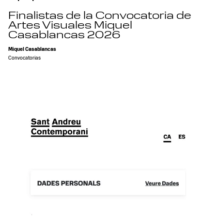
Finalistas de la Convocatoria de
Artes Visuales Miquel
Casablancas 2026
Miquel Casablancas
Convocatorias