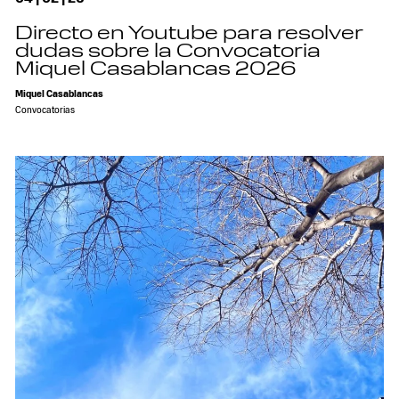
Directo en Youtube para resolver
dudas sobre la Convocatoria
Miquel Casablancas 2026
Miquel Casablancas
Convocatorias