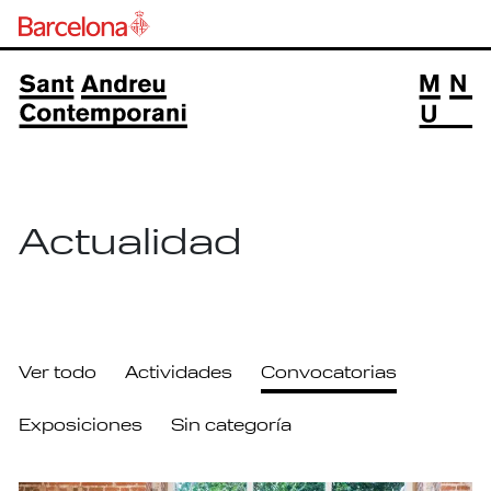
Actualidad
Ver todo
Actividades
Convocatorias
Exposiciones
Sin categoría