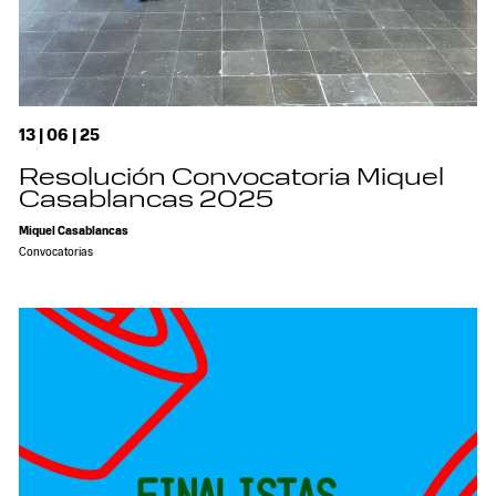
13 | 06 | 25
Resolución Convocatoria Miquel
Casablancas 2025
Miquel Casablancas
Convocatorias