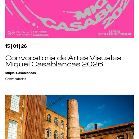
15 | 01 | 26
Convocatoria de Artes Visuales
Miquel Casablancas 2026
Miquel Casablancas
Convocatorias