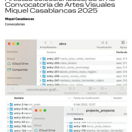
Convocatoria de Artes Visuales
Miquel Casablancas 2025
Miquel Casablancas
Convocatorias