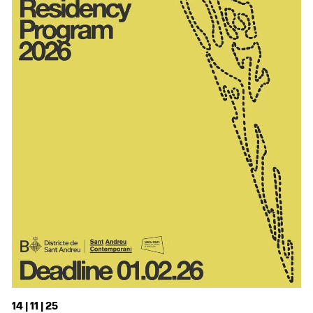
14 | 11 | 25