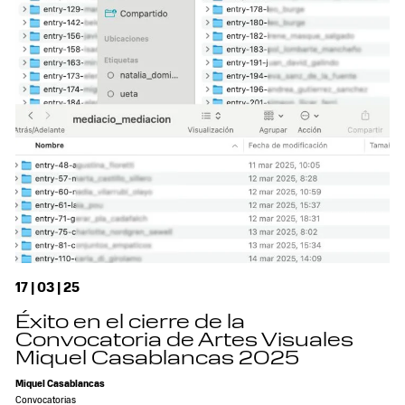
17 | 03 | 25
Éxito en el cierre de la
Convocatoria de Artes Visuales
Miquel Casablancas 2025
Miquel Casablancas
Convocatorias