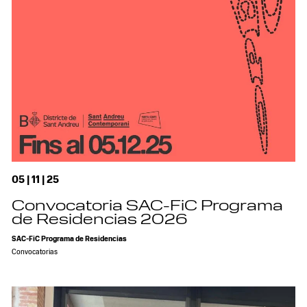
05 | 11 | 25
Convocatoria SAC-FiC Programa
de Residencias 2026
SAC-FiC Programa de Residencias
Convocatorias