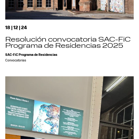
18 | 12 | 24
Resolución convocatoria SAC-FiC
Programa de Residencias 2025
SAC-FiC Programa de Residencias
Convocatorias