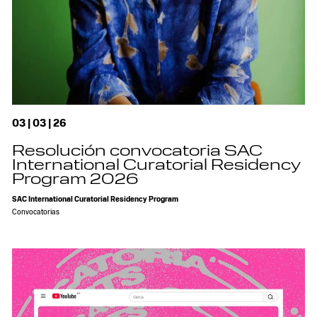
03 | 03 | 26
Resolución convocatoria SAC
International Curatorial Residency
Program 2026
SAC International Curatorial Residency Program
Convocatorias