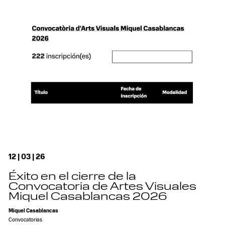
12 | 03 | 26
Éxito en el cierre de la
Convocatoria de Artes Visuales
Miquel Casablancas 2026
Miquel Casablancas
Convocatorias