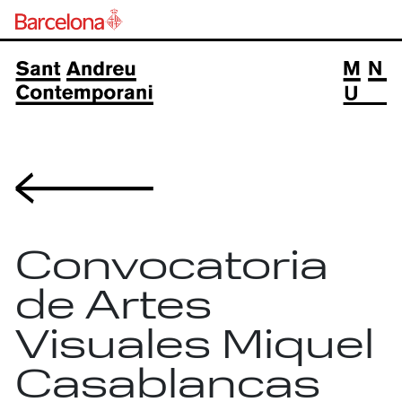
Volver
Convocatoria
de Artes
Visuales Miquel
Casablancas