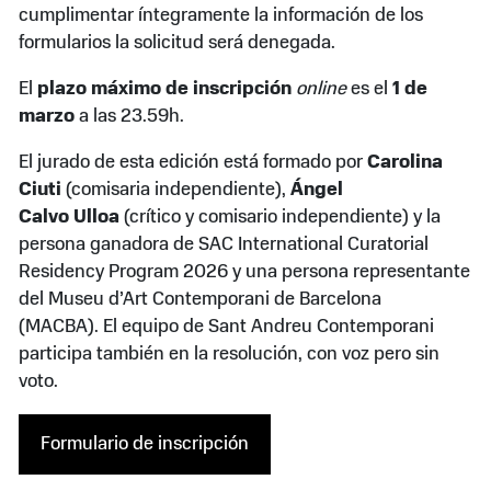
cumplimentar íntegramente la información de los
formularios la solicitud será denegada.
El
plazo máximo de inscripción
online
es el
1 de
marzo
a las 23.59h.
El jurado de esta edición está formado por
Carolina
Ciuti
(comisaria independiente),
Ángel
Calvo Ulloa
(crítico y comisario independiente) y la
persona ganadora de SAC International Curatorial
Residency Program 2026 y una persona representante
del Museu d’Art Contemporani de Barcelona
(MACBA). El equipo de Sant Andreu Contemporani
participa también en la resolución, con voz pero sin
voto.
Formulario de inscripción