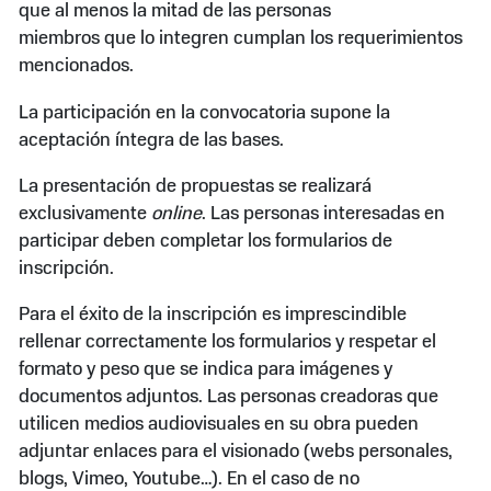
que al menos la mitad de las personas
miembros que lo integren cumplan los requerimientos
mencionados.
La participación en la convocatoria supone la
aceptación íntegra de las bases.
La presentación de propuestas se realizará
exclusivamente
online
. Las personas interesadas en
participar deben completar los formularios de
inscripción.
Para el éxito de la inscripción es imprescindible
rellenar correctamente los formularios y respetar el
formato y peso que se indica para imágenes y
documentos adjuntos. Las personas creadoras que
utilicen medios audiovisuales en su obra pueden
adjuntar enlaces para el visionado (webs personales,
blogs, Vimeo, Youtube…). En el caso de no