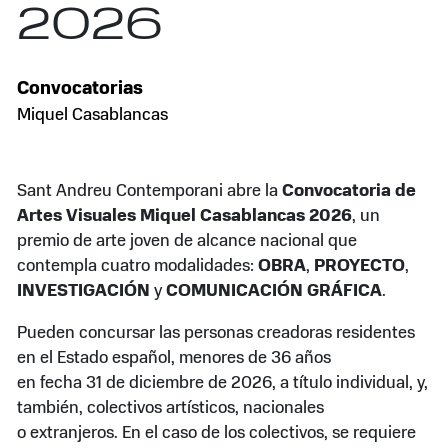
2026
Convocatorias
Miquel Casablancas
Sant Andreu Contemporani abre la
Convocatoria de
Artes Visuales Miquel Casablancas 2026
, un
premio de arte joven de alcance nacional que
contempla cuatro modalidades:
OBRA
,
PROYECTO
,
INVESTIGACIÓN
y
COMUNICACIÓN GRÁFICA
.
Pueden concursar las personas creadoras residentes
en el Estado español, menores de 36 años
en fecha 31 de diciembre de 2026, a título individual, y,
también, colectivos artísticos, nacionales
o extranjeros. En el caso de los colectivos, se requiere