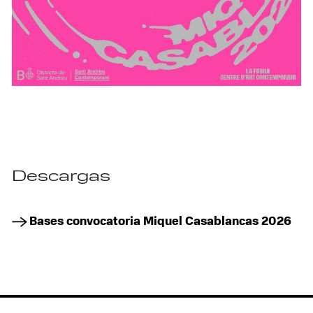
Descargas
Bases convocatoria Miquel Casablancas 2026