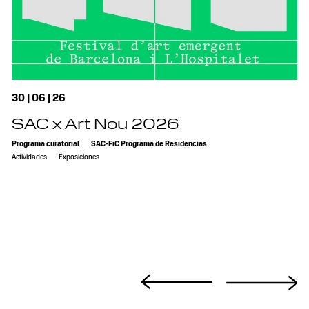
30 | 06 | 26
SAC x Art Nou 2026
Programa curatorial
SAC-FiC Programa de Residencias
Actividades
Exposiciones