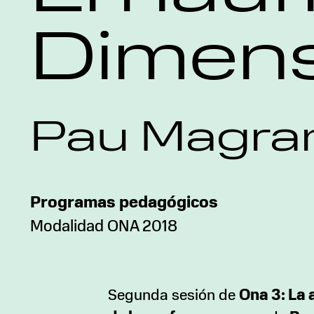
Dimens
Pau Magra
Programas pedagógicos
Modalidad ONA 2018
Segunda sesión de
Ona 3: La