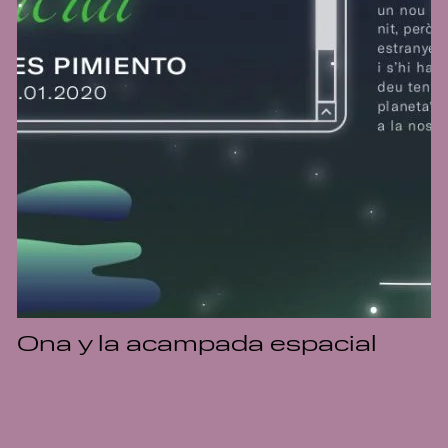
Ona y la acampada espacial