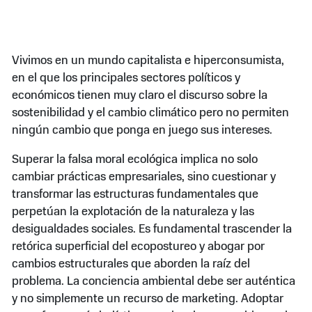
Vivimos en un mundo capitalista e hiperconsumista,
en el que los principales sectores políticos y
económicos tienen muy claro el discurso sobre la
sostenibilidad y el cambio climático pero no permiten
ningún cambio que ponga en juego sus intereses.
Superar la falsa moral ecológica implica no solo
cambiar prácticas empresariales, sino cuestionar y
transformar las estructuras fundamentales que
perpetúan la explotación de la naturaleza y las
desigualdades sociales. Es fundamental trascender la
retórica superficial del ecopostureo y abogar por
cambios estructurales que aborden la raíz del
problema. La conciencia ambiental debe ser auténtica
y no simplemente un recurso de marketing. Adoptar