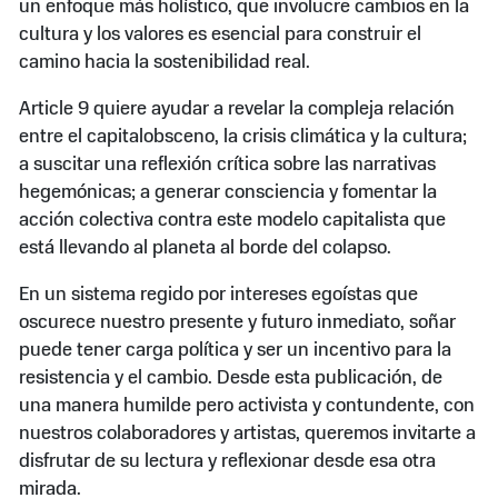
un enfoque más holístico, que involucre cambios en la
cultura y los valores es esencial para construir el
camino hacia la sostenibilidad real.
Article 9 quiere ayudar a revelar la compleja relación
entre el capitalobsceno, la crisis climática y la cultura;
a suscitar una reflexión crítica sobre las narrativas
hegemónicas; a generar consciencia y fomentar la
acción colectiva contra este modelo capitalista que
está llevando al planeta al borde del colapso.
En un sistema regido por intereses egoístas que
oscurece nuestro presente y futuro inmediato, soñar
puede tener carga política y ser un incentivo para la
resistencia y el cambio. Desde esta publicación, de
una manera humilde pero activista y contundente, con
nuestros colaboradores y artistas, queremos invitarte a
disfrutar de su lectura y reflexionar desde esa otra
mirada.