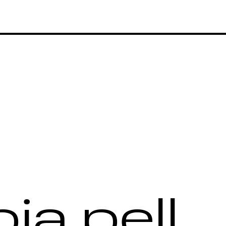
ia pell