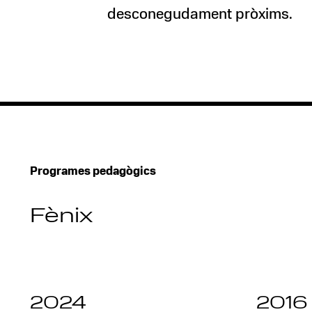
desconegudament pròxims.
Programes pedagògics
Fènix
2024
2016