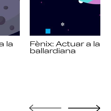
a la
Fènix: Actuar a la
ballardiana