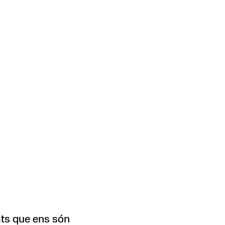
ats que ens són