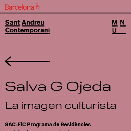
Volver
Salva G Ojeda
La imagen culturista
SAC-FiC Programa de Residències