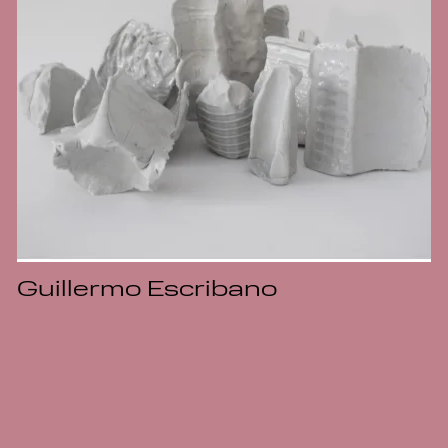
Guillermo Escribano