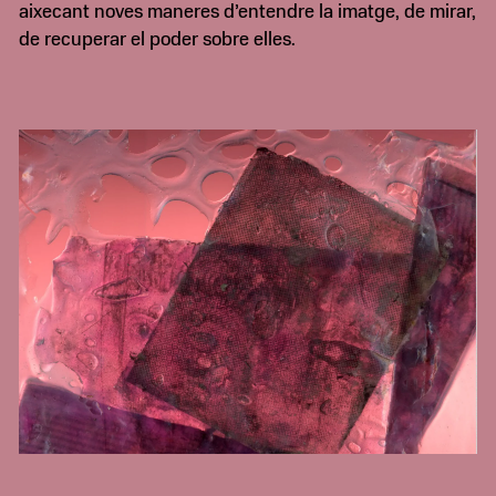
aixecant noves maneres d’entendre la imatge, de mirar,
de recuperar el poder sobre elles.