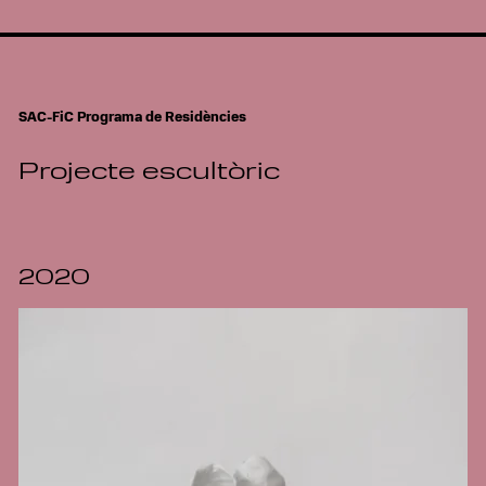
SAC-FiC Programa de Residències
Projecte escultòric
2020