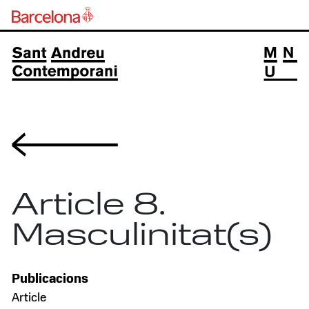
Volver
Article 8.
Masculinitat(s)
Publicacions
Article