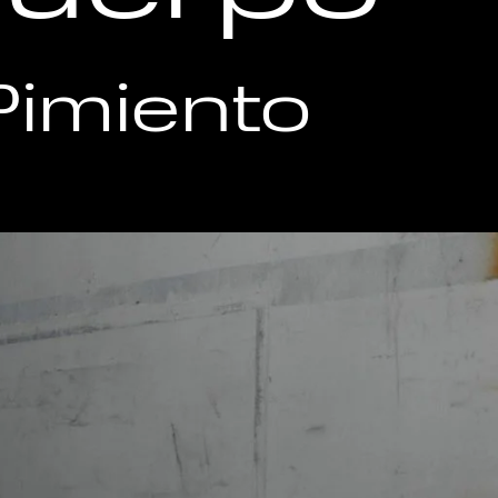
imiento