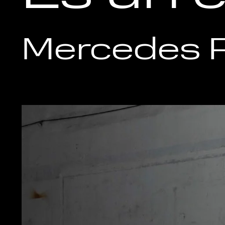
Mercedes P