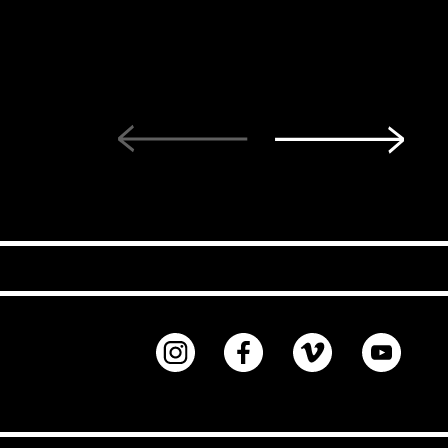
Instagram
Facebook
Vimeo
Youtu