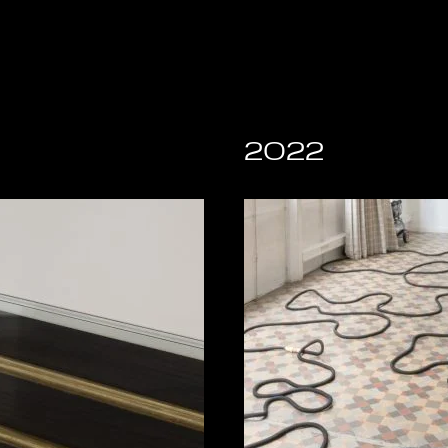
4
2022