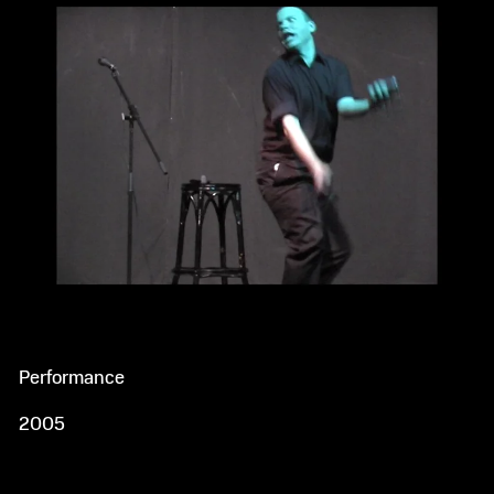
Performance
2005