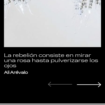
La rebelión consiste en mirar
una rosa hasta pulverizarse los
ojos
Ali Arévalo