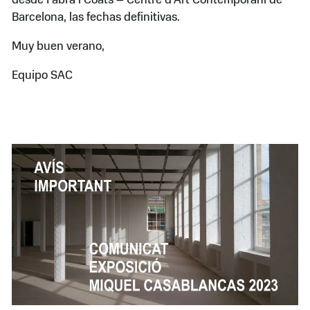
desde Fabra i Coats – Centre d’Art Contemporani de
Barcelona, las fechas definitivas.
Muy buen verano,
Equipo SAC