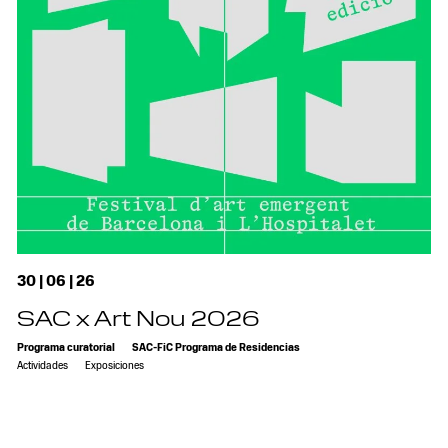
30 | 06 | 26
SAC x Art Nou 2026
Programa curatorial
SAC-FiC Programa de Residencias
Actividades
Exposiciones