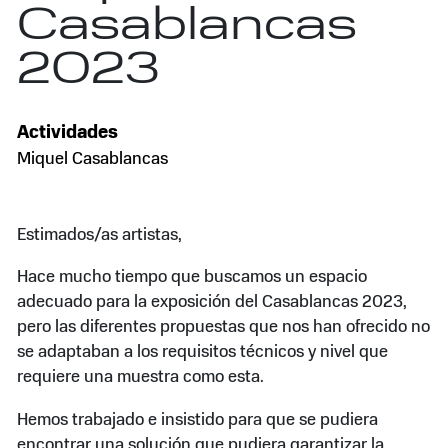
Casablancas
2023
Actividades
Miquel Casablancas
Estimados/as artistas,
Hace mucho tiempo que buscamos un espacio
adecuado para la exposición del Casablancas 2023,
pero las diferentes propuestas que nos han ofrecido no
se adaptaban a los requisitos técnicos y nivel que
requiere una muestra como esta.
Hemos trabajado e insistido para que se pudiera
encontrar una solución que pudiera garantizar la