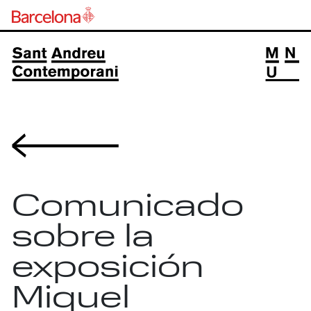
Volver
Comunicado
sobre la
exposición
Miquel