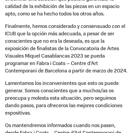
calidad de la exhibición de las piezas en un espacio
apto, como se ha hecho todos los otros años.
Finalmente, hemos considerado y consensuado con el
ICUB que la opción más adecuada, a pesar de ser
conscientes que no era la deseada, es que la
exposición de finalistas de la Convocatoria de Artes
Visuales Miquel Casablancas 2023 se pueda
programar en Fabra i Coats – Centre d’Art
Contemporani de Barcelona a partir de marzo de 2024.
Lamentamos los inconvenientes que esto os puede
generar. Somos conscientes que a muchos/as os
preocupa y molesta esta situación, pero seguimos
dando pasos, para ofreceros las mejores condiciones
expositivas.
Os mantendremos informados cuando nos pasen,