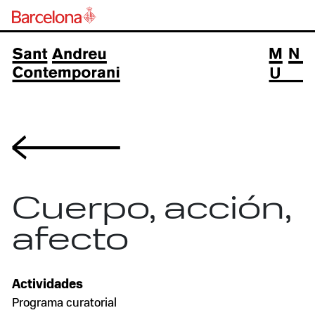
Volver
Cuerpo, acción,
afecto
Actividades
Programa curatorial