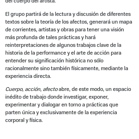
del cuerpo del artista.
El grupo partirá de la lectura y discusión de diferentes
textos sobre la teoría de los afectos, generará un mapa
de corrientes, artistas y obras para tener una visión
más profunda de tales prácticas y hará
reinterpretaciones de algunos trabajos clave de la
historia de la performance y el arte de acción para
entender su significación histórica no sólo
racionalmente sino también físicamente, mediante la
experiencia directa.
Cuerpo, acción, afecto
abre, de este modo, un espacio
inédito de trabajo donde investigar, exponer,
experimentar y dialogar en torno a prácticas que
parten única y exclusivamente de la experiencia
corporal y física.