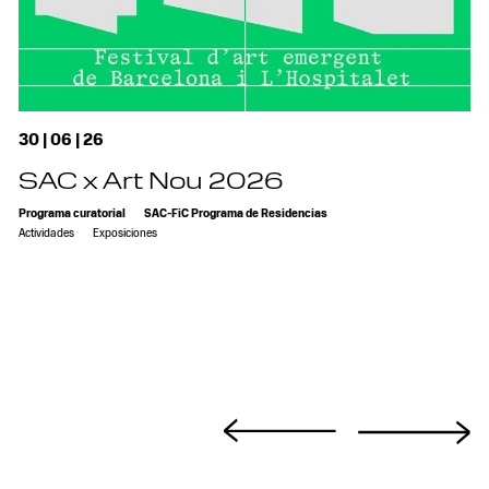
30 | 06 | 26
SAC x Art Nou 2026
Programa curatorial
SAC-FiC Programa de Residencias
Actividades
Exposiciones