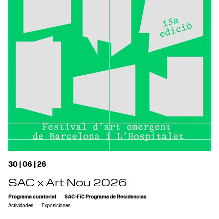
30 | 06 | 26
SAC x Art Nou 2026
Programa curatorial
SAC-FiC Programa de Residencias
Actividades
Exposiciones