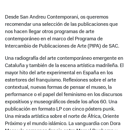
Desde San Andreu Contemporani, os queremos
recomendar una selección de las publicaciones que
nos hacen llegar otros programas de arte
contemporáneo en el marco del Programa de
Intercambio de Publicaciones de Arte (PIPA) de SAC.
Una radiografía del arte contemporáneo emergente en
Cataluña y también de la escena artística madrileña. El
mayor hito del arte experimental en España en los
estertores del franquismo. Reflexiones sobre el arte
contextual, nuevas formas de pensar el museo, la
performance o el papel del feminismo en los discursos
expositivos y museográficos desde los años 60. Una
publicación en formato LP con cinco pósters punk.
Una mirada artística sobre el norte de África, Oriente
Próximo y el mundo islámico. La vanguardia con Dora