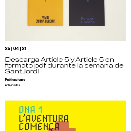
25 | 04 | 21
Descarga Article 5 y Article 5 en
formato pdf durante la semana de
Sant Jordi
Publicaciones
Actividades