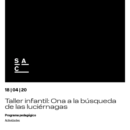
18 | 04 | 20
Taller infantil: Ona a la búsqueda
de las luciérnagas
Programa pedagógico
Actividades