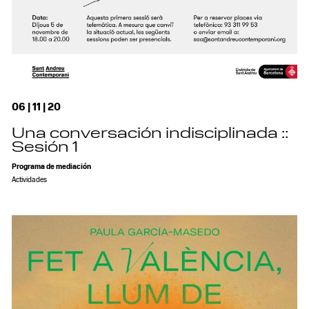
06 | 11 | 20
Una conversación indisciplinada ::
Sesión 1
Programa de mediación
Actividades