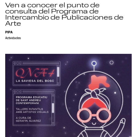
Ven a conocer el punto de
consulta del Programa de
Intercambio de Publicaciones de
Arte
PIPA
Actividades