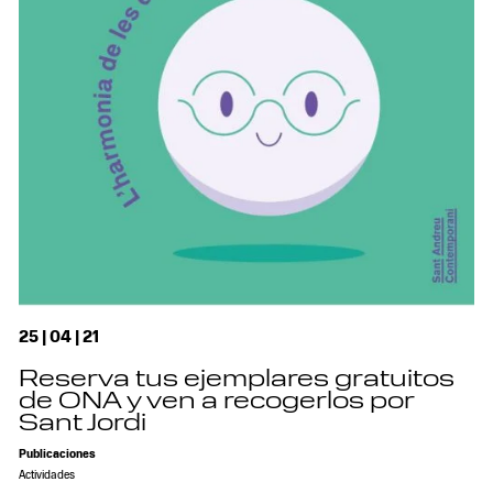
25 | 04 | 21
Reserva tus ejemplares gratuitos
de ONA y ven a recogerlos por
Sant Jordi
Publicaciones
Actividades