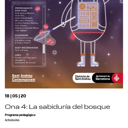
18 | 05 | 20
Ona 4: La sabiduría del bosque
Programa pedagógico
Actividades