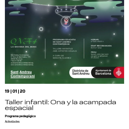
19 | 01 | 20
Taller infantil: Ona y la acampada
espacial
Programa pedagógico
Actividades