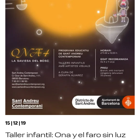
15 | 12 | 19
Taller infantil: Ona y el faro sin luz