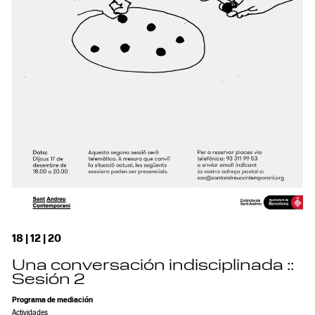
18 | 12 | 20
Una conversación indisciplinada ::
Sesión 2
Programa de mediación
Actividades