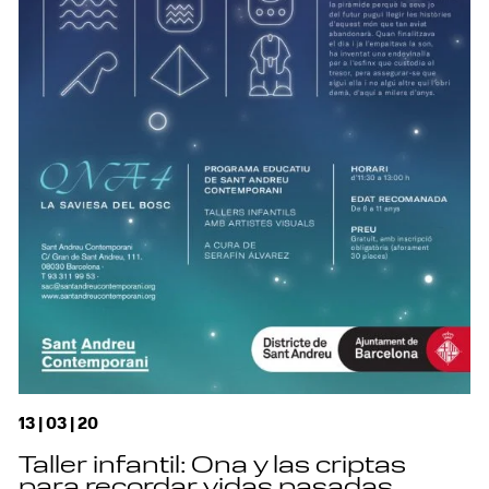
13 | 03 | 20
Taller infantil: Ona y las criptas
para recordar vidas pasadas