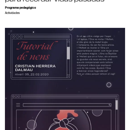
Programa pedagógico
Actividades