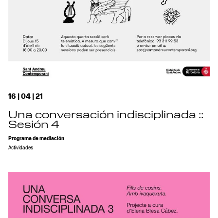
16 | 04 | 21
Una conversación indisciplinada ::
Sesión 4
Programa de mediación
Actividades