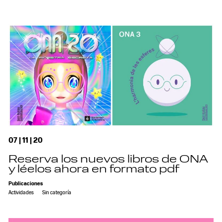
07 | 11 | 20
Reserva los nuevos libros de ONA
y léelos ahora en formato pdf
Publicaciones
Actividades
Sin categoría