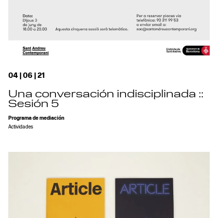
04 | 06 | 21
Una conversación indisciplinada ::
Sesión 5
Programa de mediación
Actividades