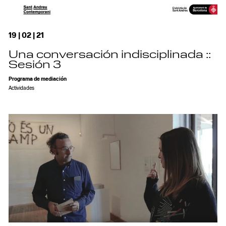
19 | 02 | 21
Una conversación indisciplinada ::
Sesión 3
Programa de mediación
Actividades