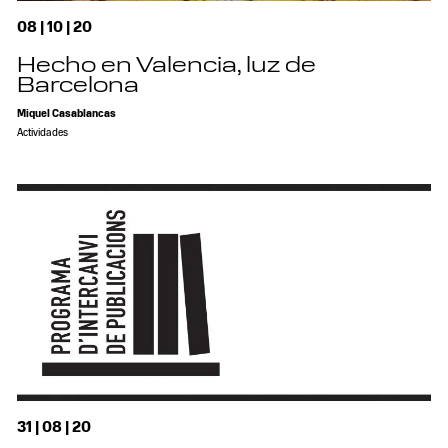
08 | 10 | 20
Hecho en Valencia, luz de
Barcelona
Miquel Casablancas
Actividades
31 | 08 | 20