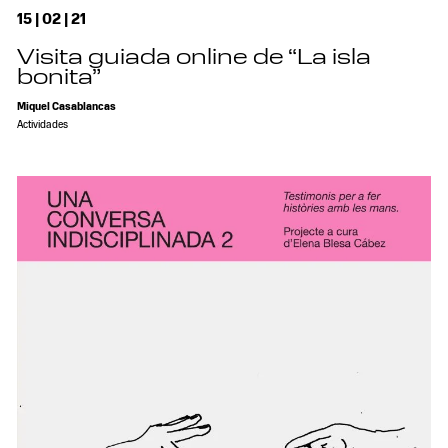
15 | 02 | 21
Visita guiada online de “La isla
bonita”
Miquel Casablancas
Actividades