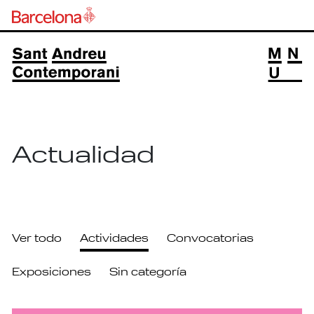
Actualidad
Ver todo
Actividades
Convocatorias
Exposiciones
Sin categoría