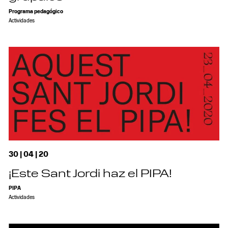
Programa pedagógico
Actividades
30 | 04 | 20
¡Este Sant Jordi haz el PIPA!
PIPA
Actividades