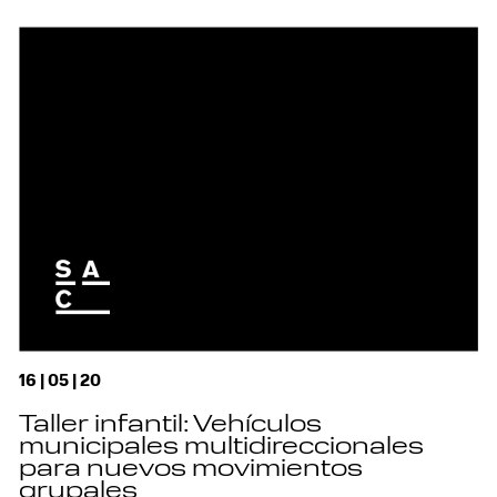
16 | 05 | 20
Taller infantil: Vehículos
municipales multidireccionales
para nuevos movimientos
grupales