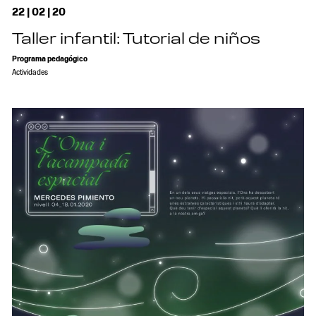
22 | 02 | 20
Taller infantil: Tutorial de niños
Programa pedagógico
Actividades