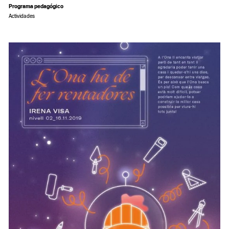
Programa pedagógico
Actividades