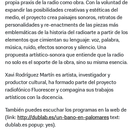
propia praxis de la radio como obra. Con la voluntad de
expandir las posibilidades creativas y estéticas del
medio, el proyecto crea paisajes sonoros, retratos de
personalidades y re-enactments de las piezas más
emblemáticas de la historia del radioarte a partir de los
elementos que cimientan su lenguaje: voz, palabra,
música, ruido, efectos sonoros y silencio. Una
propuesta artístico-sonora que entiende que la radio
no solo es el soporte de la obra, sino su misma esencia.
Xavi Rodríguez Martín es artista, investigador y
productor cultural, ha formado parte del proyecto
radiofónico Fluorescer y compagina sus trabajos
artísticos con la docencia.
También puedes escuchar los programas en la web de
(link:
http://dublab.es/un-bano-en-palomares
text:
dublab.es popup: yes).