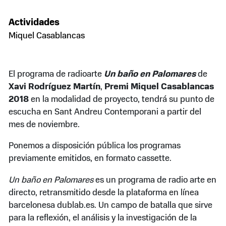
Actividades
Miquel Casablancas
El programa de radioarte
Un baño en Palomares
de
Xavi Rodríguez Martín
,
Premi Miquel Casablancas
2018
en la modalidad de proyecto, tendrá su punto de
escucha en Sant Andreu Contemporani a partir del
mes de noviembre.
Ponemos a disposición pública los programas
previamente emitidos, en formato cassette.
Un baño en Palomares
es un programa de radio arte en
directo, retransmitido desde la plataforma en línea
barcelonesa dublab.es. Un campo de batalla que sirve
para la reflexión, el análisis y la investigación de la