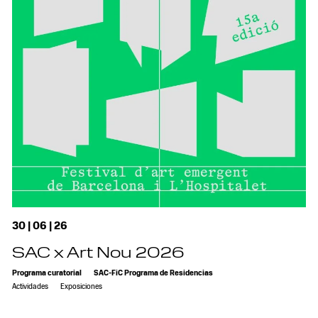
30 | 06 | 26
SAC x Art Nou 2026
Programa curatorial
SAC-FiC Programa de Residencias
Actividades
Exposiciones