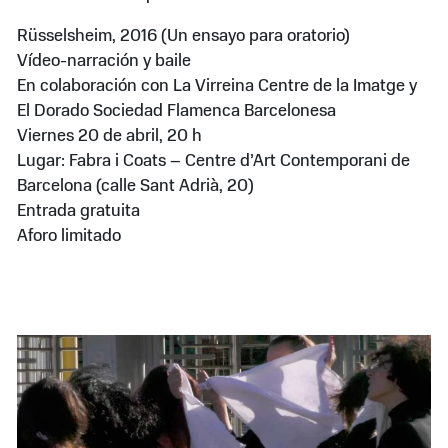
Rüsselsheim, 2016 (Un ensayo para oratorio)
Vídeo-narración y baile
En colaboración con La Virreina Centre de la Imatge y
El Dorado Sociedad Flamenca Barcelonesa
Viernes 20 de abril, 20 h
Lugar: Fabra i Coats – Centre d’Art Contemporani de
Barcelona (calle Sant Adrià, 20)
Entrada gratuita
Aforo limitado