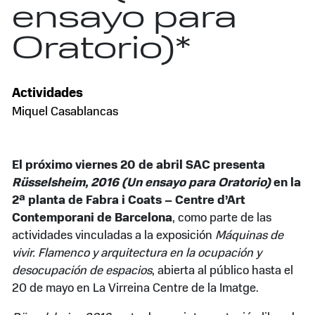
ensayo para
Oratorio)*
Actividades
Miquel Casablancas
El próximo viernes 20 de abril SAC presenta
Rüsselsheim, 2016 (Un ensayo para Oratorio)
en la
2ª planta de Fabra i Coats – Centre d’Art
Contemporani de Barcelona
, como parte de las
actividades vinculadas a la exposición
Máquinas de
vivir. Flamenco y arquitectura en la ocupación y
desocupación de espacios
, abierta al público hasta el
20 de mayo en La Virreina Centre de la Imatge.