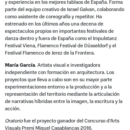
y experiencia en los mejores tablaos de España. Forma
parte del equipo creativo de Israel Galvan, colaborando
como asistente de coreografía y repetitor. Ha
estrenado en los últimos años una decena de
espectaculos propios en importantes festivales de
danza dentro y fuera de España como el Impulstanz
Festival Viena, Flamenco Festival de Düsseldorf y el
Festival Flamenco de Jerez de la Frontera.
María García
. Artista visual e investigadora
independiente con formación en arquitectura. Los
proyectos que lleva a cabo son en su mayor parte
experimentaciones entorno a la producción y a la
representación del territorio mediante la articulación
de narrativas híbridas entre la imagen, la escritura y la
acción.
Oratorio
fue el proyecto ganador del Concurso d’Arts
Visuals Premi Miquel Casablancas 2016.