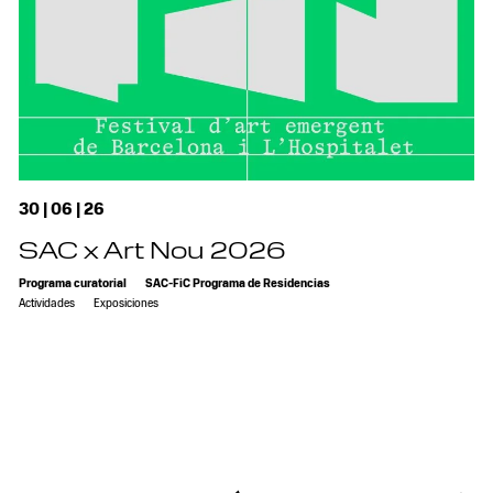
30 | 06 | 26
SAC x Art Nou 2026
Programa curatorial
SAC-FiC Programa de Residencias
Actividades
Exposiciones