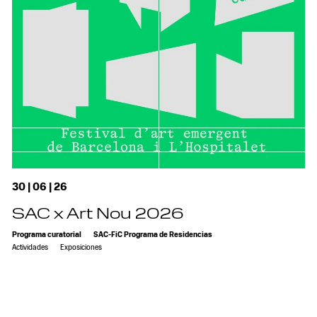
30 | 06 | 26
SAC x Art Nou 2026
Programa curatorial
SAC-FiC Programa de Residencias
Actividades
Exposiciones