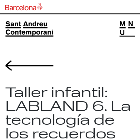
Volver
Taller infantil:
LABLAND 6. La
tecnología de
los recuerdos