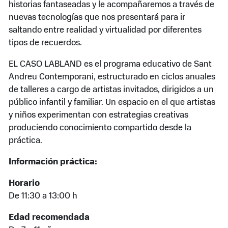
historias fantaseadas y le acompañaremos a través de
nuevas tecnologías que nos presentará para ir
saltando entre realidad y virtualidad por diferentes
tipos de recuerdos.
EL CASO LABLAND es el programa educativo de Sant
Andreu Contemporani, estructurado en ciclos anuales
de talleres a cargo de artistas invitados, dirigidos a un
público infantil y familiar. Un espacio en el que artistas
y niños experimentan con estrategias creativas
produciendo conocimiento compartido desde la
práctica.
Información práctica:
Horario
De 11:30 a 13:00 h
Edad recomendada