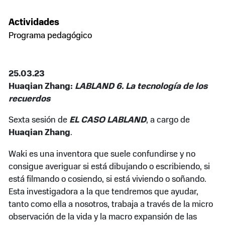
Actividades
Programa pedagógico
25.03.23
Huaqian Zhang:
LABLAND 6. La tecnología de los
recuerdos
Sexta sesión de
EL CASO LABLAND
, a cargo de
Huaqian Zhang
.
Waki es una inventora que suele confundirse y no
consigue averiguar si está dibujando o escribiendo, si
está filmando o cosiendo, si está viviendo o soñando.
Esta investigadora a la que tendremos que ayudar,
tanto como ella a nosotros, trabaja a través de la micro
observación de la vida y la macro expansión de las