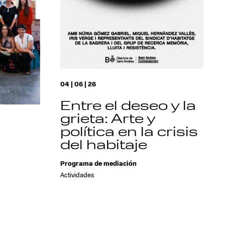
04 | 06 | 26
Entre el deseo y la
grieta: Arte y
política en la crisis
del habitaje
a
Programa de mediación
Actividades