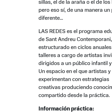
sillas, el de la araña o el de los 
pero eso sí, de una manera un
diferente…
LAS REDES es el programa edu
de Sant Andreu Contemporani,
estructurado en ciclos anuales
talleres a cargo de artistas inv
dirigidos a un público infantil y
Un espacio en el que artistas y
experimentan con estrategias
creativas produciendo conoci
compartido desde la práctica.
Información práctica: