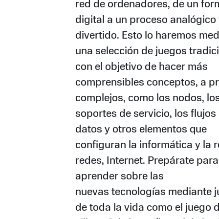
red de ordenadores, de un for
digital a un proceso analógico
divertido. Esto lo haremos med
una selección de juegos tradic
con el objetivo de hacer más
comprensibles conceptos, a pr
complejos, como los nodos, lo
soportes de servicio, los flujos
datos y otros elementos que
configuran la informática y la 
redes, Internet. Prepárate para
aprender sobre las
nuevas tecnologías mediante 
de toda la vida como el juego d