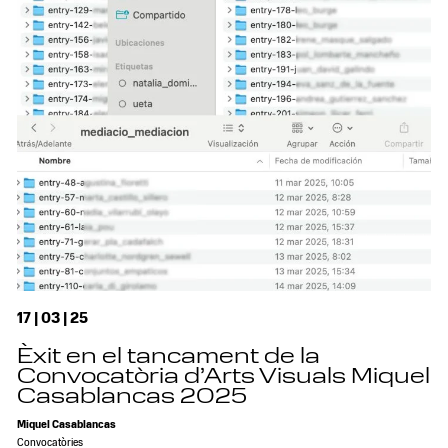
17 | 03 | 25
Èxit en el tancament de la
Convocatòria d’Arts Visuals Miquel
Casablancas 2025
Miquel Casablancas
Convocatòries