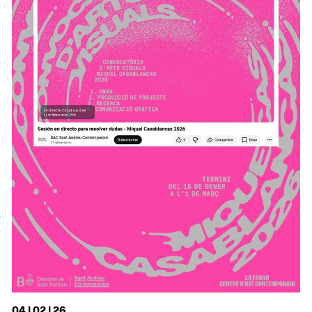
04 | 02 | 26