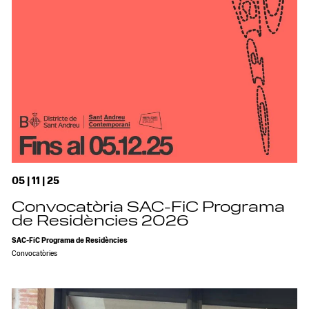
05 | 11 | 25
Convocatòria SAC-FiC Programa
de Residències 2026
SAC-FiC Programa de Residències
Convocatòries