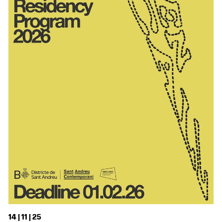
14 | 11 | 25