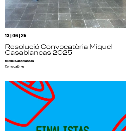
13 | 06 | 25
Resolució Convocatòria Miquel
Casablancas 2025
Miquel Casablancas
Convocatòries