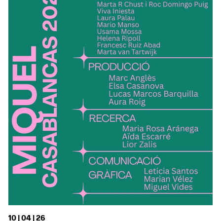
10 | 04 | 26