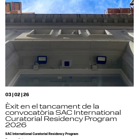
03 | 02 | 26
Èxit en el tancament de la
convocatòria SAC International
Curatorial Residency Program
2026
SAC International Curatorial Residency Program