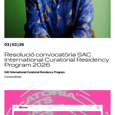
03 | 03 | 26
Resolució convocatòria SAC
International Curatorial Residency
Program 2026
SAC International Curatorial Residency Program
Convocatòries