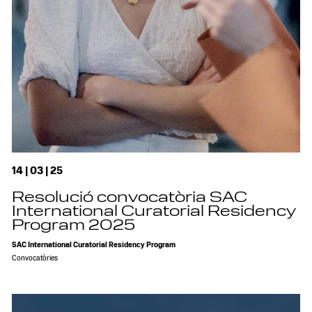
14 | 03 | 25
Resolució convocatòria SAC
International Curatorial Residency
Program 2025
SAC International Curatorial Residency Program
Convocatòries