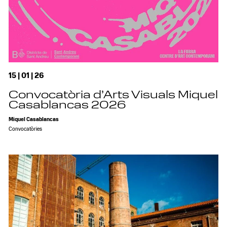
15 | 01 | 26
Convocatòria d’Arts Visuals Miquel
Casablancas 2026
Miquel Casablancas
Convocatòries