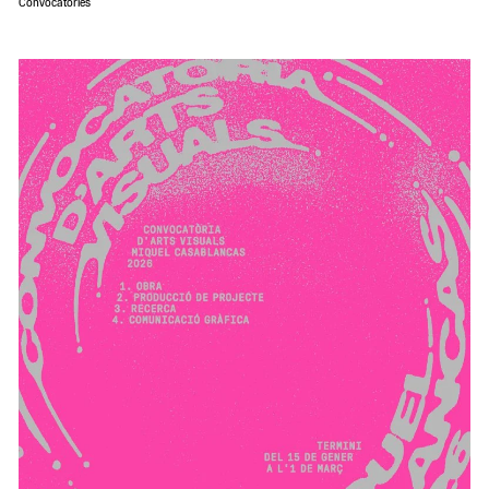
Convocatòries