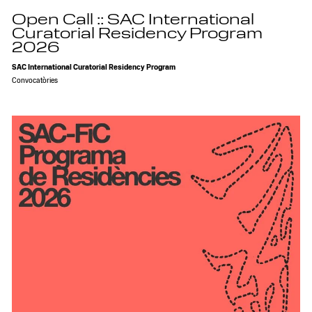
Open Call :: SAC International
Curatorial Residency Program
2026
SAC International Curatorial Residency Program
Convocatòries