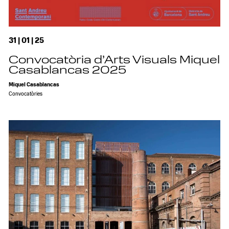
31 | 01 | 25
Convocatòria d’Arts Visuals Miquel
Casablancas 2025
Miquel Casablancas
Convocatòries