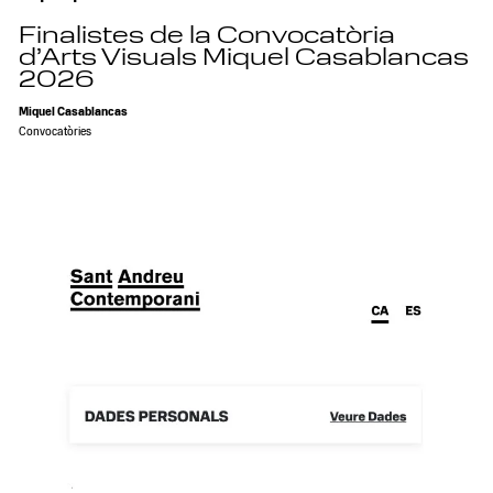
Finalistes de la Convocatòria
d’Arts Visuals Miquel Casablancas
2026
Miquel Casablancas
Convocatòries