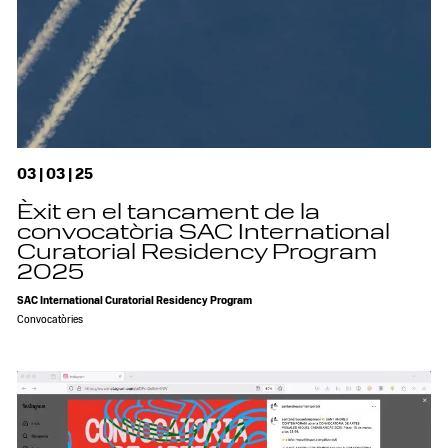
03 | 03 | 25
Èxit en el tancament de la
convocatòria SAC International
Curatorial Residency Program
2025
SAC International Curatorial Residency Program
Convocatòries