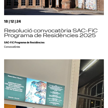
18 | 12 | 24
Resolució convocatòria SAC-FiC
Programa de Residències 2025
SAC-FiC Programa de Residències
Convocatòries