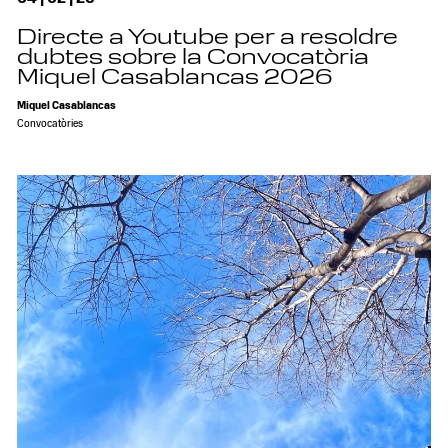
Directe a Youtube per a resoldre
dubtes sobre la Convocatòria
Miquel Casablancas 2026
Miquel Casablancas
Convocatòries