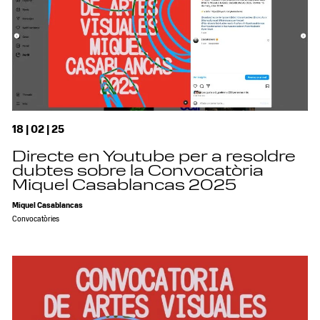
18 | 02 | 25
Directe en Youtube per a resoldre
dubtes sobre la Convocatòria
Miquel Casablancas 2025
Miquel Casablancas
Convocatòries