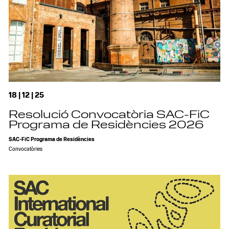
18 | 12 | 25
Resolució Convocatòria SAC-FiC
Programa de Residències 2026
SAC-FiC Programa de Residències
Convocatòries