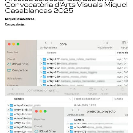
Convocatòria d’Arts Visuals Miquel
Casablancas 2025
Miquel Casablancas
Convocatòries