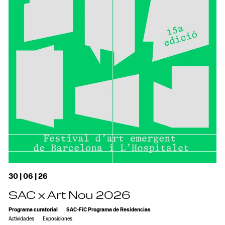
30 | 06 | 26
SAC x Art Nou 2026
Programa curatorial
SAC-FiC Programa de Residencias
Actividades
Exposiciones