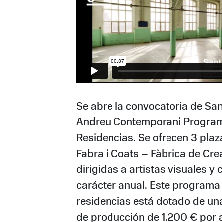
Se abre la convocatoria de San
Andreu Contemporani Progra
Residencias. Se ofrecen 3 plaz
Fabra i Coats – Fàbrica de Cre
dirigidas a artistas visuales y 
carácter anual. Este programa
residencias está dotado de un
de producción de 1.200 € por a