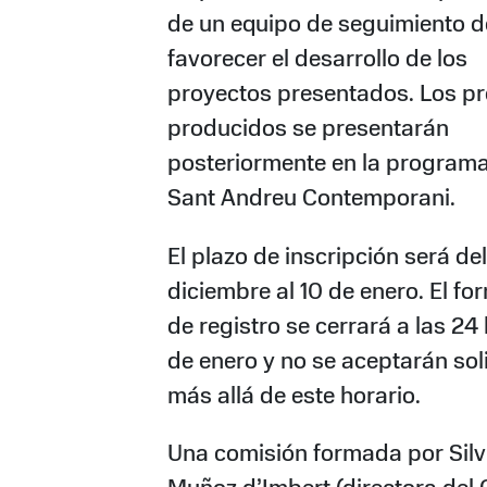
de un equipo de seguimiento d
favorecer el desarrollo de los
proyectos presentados. Los p
producidos se presentarán
posteriormente en la program
Sant Andreu Contemporani.
El plazo de inscripción será de
diciembre al 10 de enero. El fo
de registro se cerrará a las 24 
de enero y no se aceptarán sol
más allá de este horario.
Una comisión formada por Silv