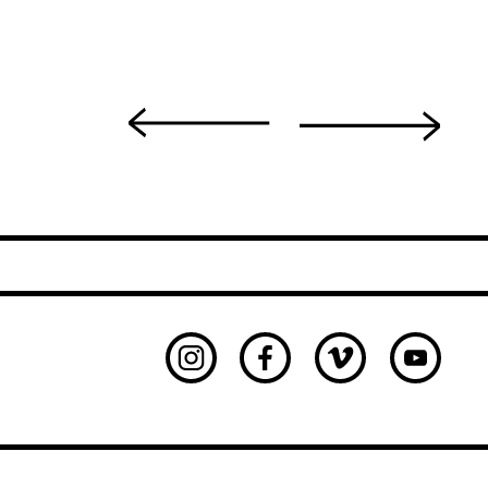
Instagram
Facebook
Vimeo
Youtu