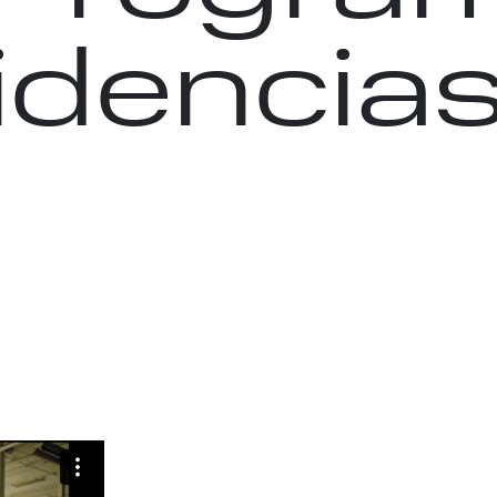
idencia