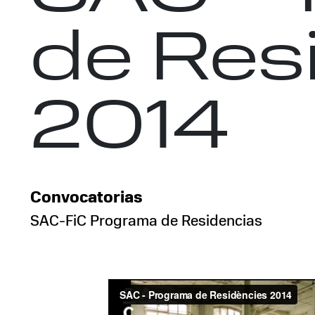
de Res
2014
Convocatorias
SAC-FiC Programa de Residencias