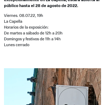
excepcionalmente en La Capella, estará abierta al
público hasta el 28 de agosto de 2022.
Viernes. 08.07.22, 19h
La Capella
Horarios de la exposición:
De martes a sábado de 12h a 20h
Domingos y festivos de 11h a 14h
Lunes cerrado