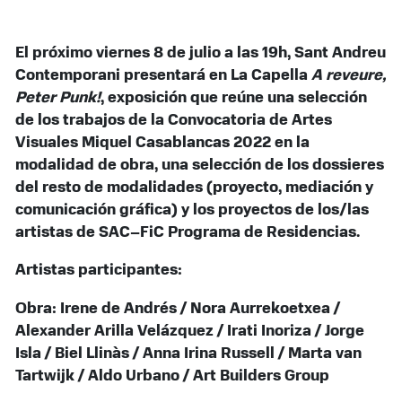
El próximo viernes 8 de julio a las 19h, Sant Andreu
Contemporani presentará en La Capella
A reveure,
Peter Punk!
, exposición que reúne una selección
de los trabajos de la Convocatoria de Artes
Visuales Miquel Casablancas 2022 en la
modalidad de obra, una selección de los dossieres
del resto de modalidades (proyecto, mediación y
comunicación gráfica) y los proyectos de los/las
artistas de SAC–FiC Programa de Residencias.
Artistas participantes:
Obra: Irene de Andrés / Nora Aurrekoetxea /
Alexander Arilla Velázquez / Irati Inoriza / Jorge
Isla / Biel Llinàs / Anna Irina Russell / Marta van
Tartwijk / Aldo Urbano / Art Builders Group