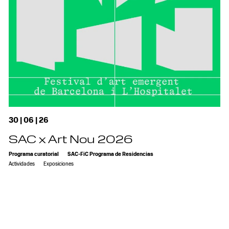
30 | 06 | 26
SAC x Art Nou 2026
Programa curatorial
SAC-FiC Programa de Residencias
Actividades
Exposiciones