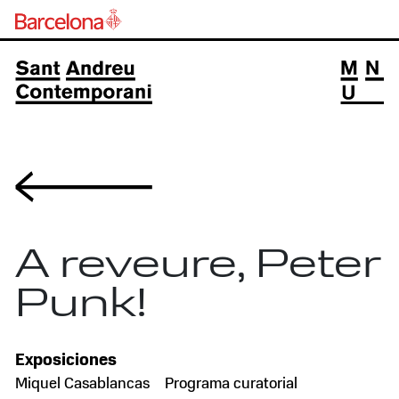
Volver
A reveure, Peter
Punk!
Exposiciones
Miquel Casablancas
Programa curatorial