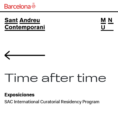
Volver
Time after time
Exposiciones
SAC International Curatorial Residency Program