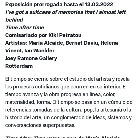
Exposición prorrogada hasta el 13.03.2022
I’ve got a suitcase of memories that I almost left
behind
Time after time
Comisariado por Kiki Petratou
Artistas: María Alcaide, Bernat Daviu, Helena
Vinent, Ian Waelder
Joey Ramone Gallery
Rotterdam
El tiempo se cierne sobre el estudio del artista y revela
los procesos cotidianos que ocurren en su interior. El
tiempo avanza y la obra progresa en línea, color,
materialidad, forma. El tiempo se basa en un cúmulo de
referencias tomadas de la cultura pop, la artesanía o la
historia del arte, un conglomerado de ideas, sistemas y
conversaciones superpuestas.