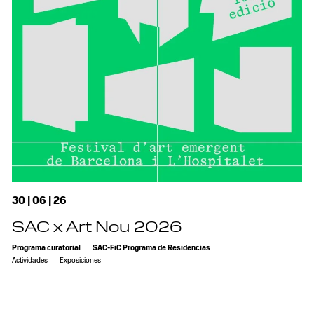
30 | 06 | 26
SAC x Art Nou 2026
Programa curatorial
SAC-FiC Programa de Residencias
Actividades
Exposiciones