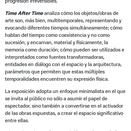
progresión irreversibles.
Time After Time
analiza cómo los objetos/obras de
arte son, más bien, multitemporales, representando y
evocando diferentes tiempos simultáneamente; cómo
hablan del tiempo como coexistencia y no como
sucesión; y encarnan, material y físicamente, la
memoria como duración; cómo pueden ser utilizados e
interpretados como fuentes transformadoras,
entidades en diálogo con el espacio y la arquitectura,
parámetros que permiten que estas múltiples
temporalidades encuentren su expresión física.
La exposición adopta un enfoque minimalista en el que
se invita al público no sólo a asumir el papel de
espectador, sino también a convertirse en el activador
de las obras expuestas, a crear el espacio significativo
entre ellas.