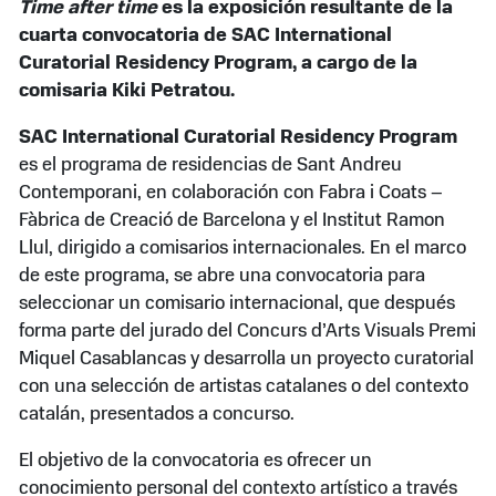
Time after time
es la exposición resultante de la
cuarta convocatoria de SAC International
Curatorial Residency Program, a cargo de la
comisaria Kiki Petratou.
SAC International Curatorial Residency Program
es el programa de residencias de Sant Andreu
Contemporani, en colaboración con Fabra i Coats –
Fàbrica de Creació de Barcelona y el Institut Ramon
Llul, dirigido a comisarios internacionales. En el marco
de este programa, se abre una convocatoria para
seleccionar un comisario internacional, que después
forma parte del jurado del Concurs d’Arts Visuals Premi
Miquel Casablancas y desarrolla un proyecto curatorial
con una selección de artistas catalanes o del contexto
catalán, presentados a concurso.
El objetivo de la convocatoria es ofrecer un
conocimiento personal del contexto artístico a través