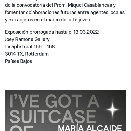
de la convocatoria del Premi Miquel Casablancas y
fomentar colaboraciones futuras entre agentes locales
y extranjeros en el marco del arte joven.
Exposición prorrogada hasta el 13.03.2022
Joey Ramone Gallery
Josephstraat 166 – 168
3014 TX, Rotterdam
Países Bajos