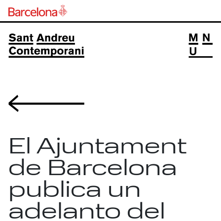
Volver
El Ajuntament
de Barcelona
publica un
adelanto del