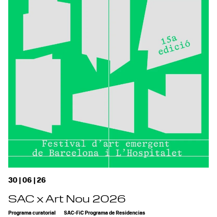
30 | 06 | 26
SAC x Art Nou 2026
Programa curatorial
SAC-FiC Programa de Residencias