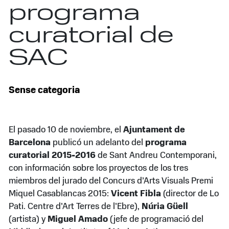
programa
curatorial de
SAC
Sense categoria
El pasado 10 de noviembre, el
Ajuntament de
Barcelona
publicó un adelanto del
programa
curatorial 2015-2016
de Sant Andreu Contemporani,
con información sobre los proyectos de los tres
miembros del jurado del Concurs d’Arts Visuals Premi
Miquel Casablancas 2015:
Vicent Fibla
(director de Lo
Pati. Centre d’Art Terres de l’Ebre),
Núria Güell
(artista) y
Miguel Amado
(jefe de programació del