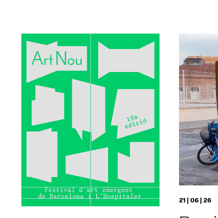
21 | 06 | 26