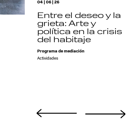
04 | 06 | 26
Entre el deseo y la
grieta: Arte y
política en la crisis
del habitaje
a
Programa de mediación
Actividades