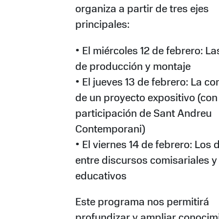
organiza a partir de tres ejes
principales:
• El miércoles 12 de febrero: La
de producción y montaje
• El jueves 13 de febrero: La c
de un proyecto expositivo (con
participación de Sant Andreu
Contemporani)
• El viernes 14 de febrero: Los 
entre discursos comisariales y
educativos
Este programa nos permitirá
profundizar y ampliar conocim