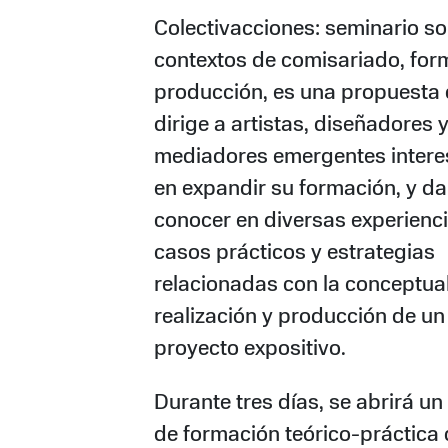
Colectivacciones: seminario s
contextos de comisariado, for
producción, es una propuesta 
dirige a artistas, diseñadores 
mediadores emergentes inter
en expandir su formación, y da
conocer en diversas experienci
casos prácticos y estrategias
relacionadas con la conceptual
realización y producción de un
proyecto expositivo.
Durante tres días, se abrirá un
de formación teórico-práctica 