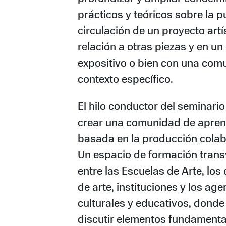
prácticos y teóricos sobre la p
circulación de un proyecto artí
relación a otras piezas y en un
expositivo o bien con una com
contexto específico.
El hilo conductor del seminario
crear una comunidad de apren
basada en la producción colab
Un espacio de formación trans
entre las Escuelas de Arte, los
de arte, instituciones y los age
culturales y educativos, donde
discutir elementos fundamenta