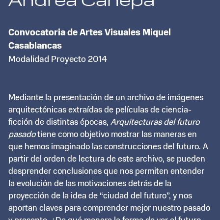
Andrea Canepa
Convocatoria de Artes Visuales Miquel
Casablancas
Modalidad Proyecto 2014
Mediante la presentación de un archivo de imágenes
arquitectónicas extraídas de películas de ciencia-
ficción de distintas épocas,
Arquitecturas del futuro
pasado
tiene como objetivo mostrar las maneras en
que hemos imaginado las construcciones del futuro. A
partir del orden de lectura de este archivo, se pueden
desprender conclusiones que nos permiten entender
la evolución de las motivaciones detrás de la
proyección de la idea de “ciudad del futuro”, y nos
aportan claves para comprender mejor nuestro pasado