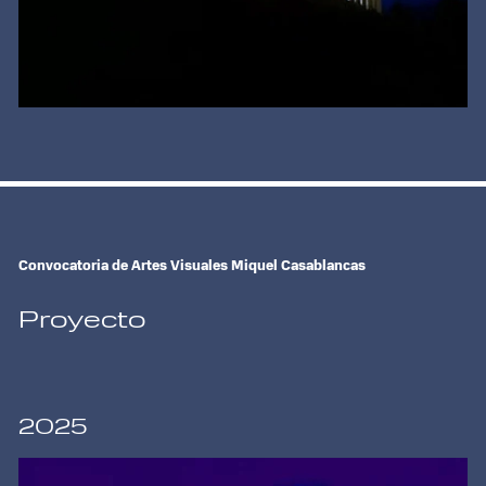
Convocatoria de Artes Visuales Miquel Casablancas
Proyecto
2025