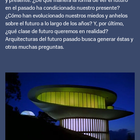
y presente. ¿De qué manera la forma de ver el futuro
en el pasado ha condicionado nuestro presente?
¿Cómo han evolucionado nuestros miedos y anhelos
sobre el futuro a lo largo de los años? Y, por último,
¿qué clase de futuro queremos en realidad?
Arquitecturas del futuro pasado busca generar éstas y
otras muchas preguntas.