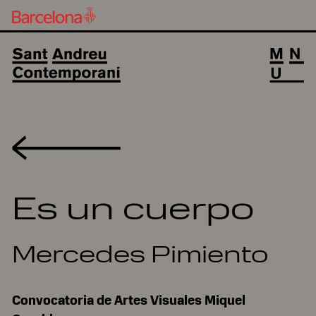
Volver
Es un cuerpo
Mercedes Pimiento
Convocatoria de Artes Visuales Miquel