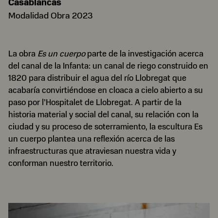
Casablancas
Modalidad Obra 2023
La obra
Es un cuerpo
parte de la investigación acerca
del canal de la Infanta: un canal de riego construido en
1820 para distribuir el agua del río Llobregat que
acabaría convirtiéndose en cloaca a cielo abierto a su
paso por l’Hospitalet de Llobregat. A partir de la
historia material y social del canal, su relación con la
ciudad y su proceso de soterramiento, la escultura Es
un cuerpo plantea una reflexión acerca de las
infraestructuras que atraviesan nuestra vida y
conforman nuestro territorio.