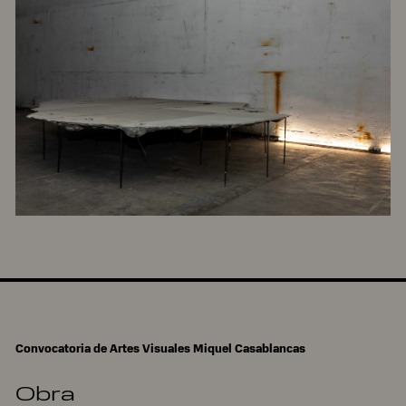
Convocatoria de Artes Visuales Miquel Casablancas
Obra