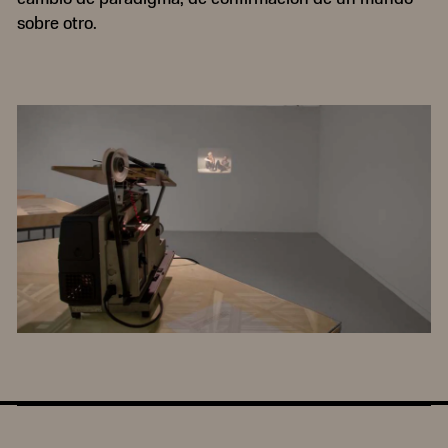
sobre otro.