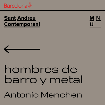
Volver
hombres de
barro y metal
Antonio Menchen