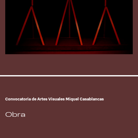
Convocatoria de Artes Visuales Miquel Casablancas
Obra