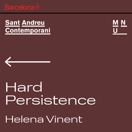
Volver
Hard
Persistence
Helena Vinent