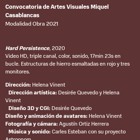
Convocatoria de Artes Visuales Miquel
Casablancas
Modalidad Obra 2021
Hard Persistence
, 2020
Video HD, triple canal, color, sonido, 17min 23s en
bucle. Estructuras de hierro esmaltadas en rojo y tres
monitores.
Dirección:
Helena Vinent
Dirección artística:
Desirée Quevedo y Helena
Vinent
Diseño 3D y CGI:
Desirée Quevedo
Diseño y animación de avatares:
Helena Vinent
Fotografía y cámara:
Agustín Ortiz Herrera
Música y sonido:
Carles Esteban con su proyecto
Astroonom