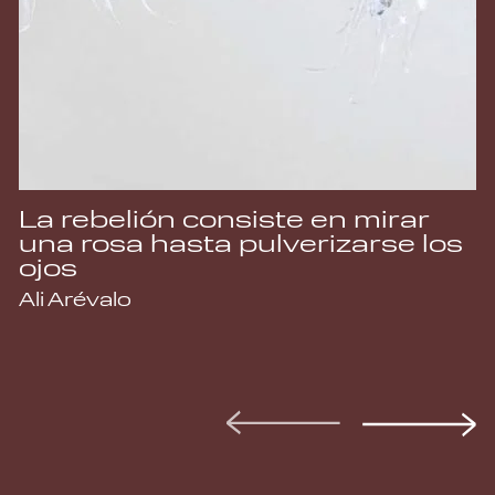
La rebelión consiste en mirar
una rosa hasta pulverizarse los
ojos
Ali Arévalo