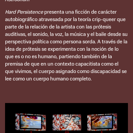
Hard Persistence
presenta una ficción de carácter
autobiográfico atravesada por la teoría crip-queer que
parte de la relación de la artista con las prótesis
auditivas, el sonido, la voz, la música y el baile desde su
perspectiva política como persona sorda. A través de la
idea de prótesis se experimenta con la noción de lo
que es o no es humano, partiendo también de la
premisa de que en un contexto capacitista como el
que vivimos, el cuerpo asignado como discapacidad se
lee como un cuerpo humano completo.