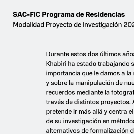
SAC-FiC Programa de Residencias
Modalidad Proyecto de investigación 2
Durante estos dos últimos años
Khabiri ha estado trabajando s
importancia que le damos a la
y sobre la manipulación de nu
recuerdos mediante la fotograf
través de distintos proyectos.
pretende ir más allá y centra el
de su investigación en método
alternativos de formalización 