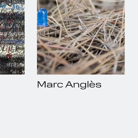
Marc Anglès