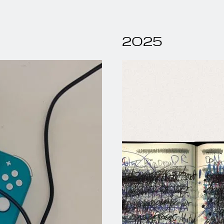
5
2025