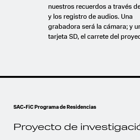
nuestros recuerdos a través de
y los registro de audios. Una
grabadora será la cámara; y u
tarjeta SD, el carrete del proye
SAC-FiC Programa de Residencias
Proyecto de investigaci