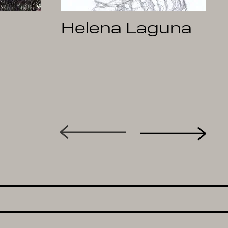
Helena Laguna