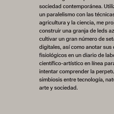
sociedad contemporánea. Util
un paralelismo con las técnicas
agricultura y la ciencia, me p
construir una granja de leds az
cultivar un gran número de set
digitales, así como anotar sus
fisiológicos en un diario de lab
científico-artístico en línea par
intentar comprender la perpet
simbiosis entre tecnología, nat
arte y sociedad.