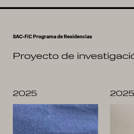
SAC-FiC Programa de Residencias
Proyecto de investigaci
2025
202