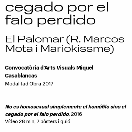
cegado por el
falo perdido
El Palomar (R. Marcos
Mota i Mariokissme)
Convocatòria d'Arts Visuals Miquel
Casablancas
Modalitad Obra 2017
No es homosexual simplemente el homófilo sino el
cegado por el falo perdido
, 2016
Vídeo 28 min, 7 pòsters i guió