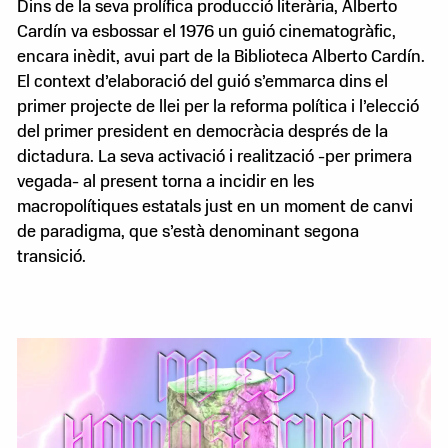
Dins de la seva prolífica producció literària, Alberto
Cardín va esbossar el 1976 un guió cinematogràfic,
encara inèdit, avui part de la Biblioteca Alberto Cardín.
El context d’elaboració del guió s’emmarca dins el
primer projecte de llei per la reforma política i l’elecció
del primer president en democràcia després de la
dictadura. La seva activació i realització -per primera
vegada- al present torna a incidir en les
macropolítiques estatals just en un moment de canvi
de paradigma, que s’està denominant segona
transició.