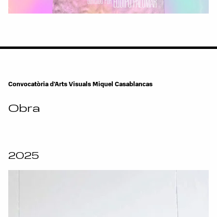
Convocatòria d'Arts Visuals Miquel Casablancas
Obra
2025