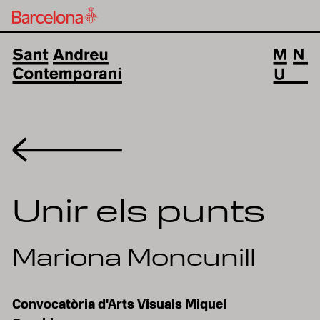
Volver
Unir els punts
Mariona Moncunill
Convocatòria d'Arts Visuals Miquel