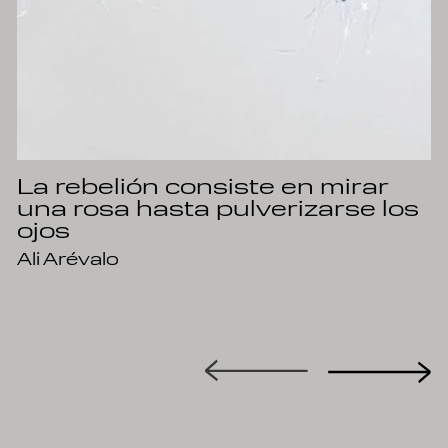
La rebelión consiste en mirar
una rosa hasta pulverizarse los
ojos
Ali Arévalo