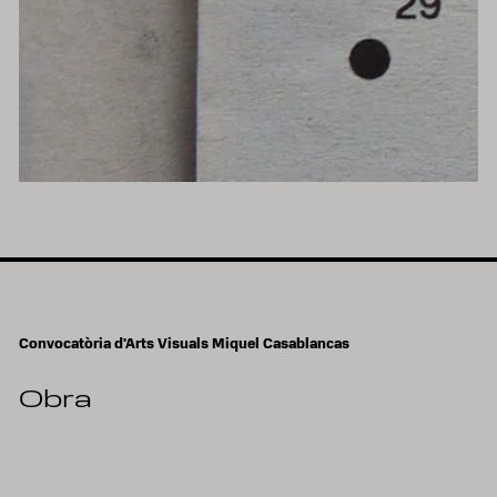
Convocatòria d'Arts Visuals Miquel Casablancas
Obra