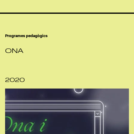
Programes pedagògics
ONA
2020