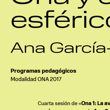
esféric
Ana García
Programas pedagógicos
Modalidad ONA 2017
Cuarta sesión de «
Ona 1: La a