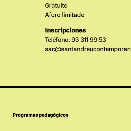
Gratuito
Aforo limitado
Inscripciones
Teléfono: 93 311 99 53
sac@santandreucontemporani
Programas pedagógicos