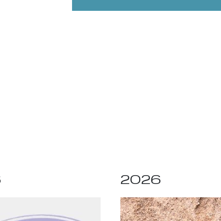
6
2026