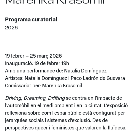
Marenka Krasomil
Programa curatorial
2026
19 febrer – 25 març 2026
Inauguració: 19 de febrer 19h
Amb una performance de: Natalia Domínguez
Artistes: Natalia Domínguez i Paco Ladrón de Guevara
Comissariat per: Marenka Krasomil
Driving, Dreaming, Drifting
se centra en l’impacte de
l’automòbil en el medi ambient i en la ciutat. L’exposició
reflexiona sobre com l’espai públic està configurat per
jerarquies socials i sistemes d’exclusió. Des de
perspectives queer i feministes que valoren la fluïdesa,