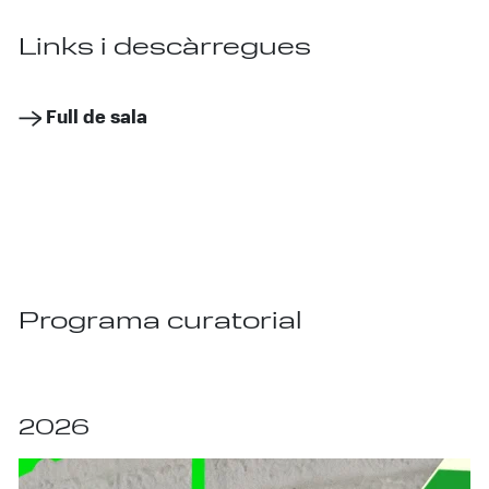
Links i descàrregues
Full de sala
Programa curatorial
2026