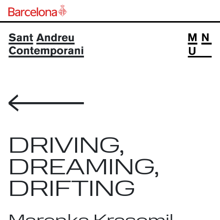
Volver
DRIVING,
DREAMING,
DRIFTING