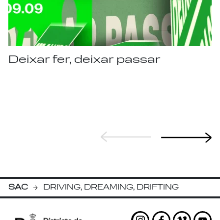
Deixar fer, deixar passar
SAC
DRIVING, DREAMING, DRIFTING
-