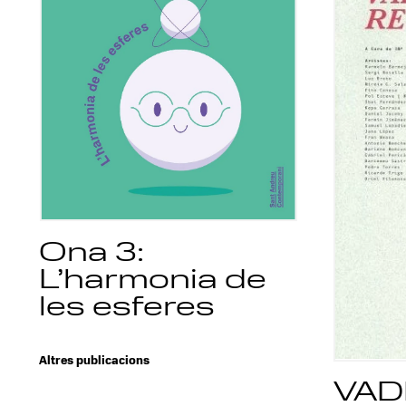
Ona 3:
L’harmonia de
les esferes
Altres publicacions
VAD